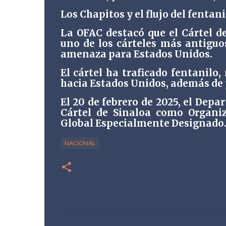
Los Chapitos y el flujo del fentani
La OFAC destacó que el Cártel de
uno de los cárteles más antigu
amenaza para Estados Unidos.
El cártel ha traficado fentanilo
hacia Estados Unidos, además de p
El 20 de febrero de 2025, el Dep
Cártel de Sinaloa como Organiz
Global Especialmente Designado
NACIONAL