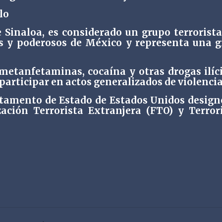
lo
 Sinaloa, es considerado un grupo terrorista
os y poderosos de México y representa una 
, metanfetaminas, cocaína y otras drogas ilíc
articipar en actos generalizados de violencia
artamento de Estado de Estados Unidos design
ación Terrorista Extranjera (FTO) y Terror
.