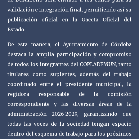
validación e integración final, permitiendo así su
publicación oficial en la Gaceta Oficial del
Estado.
De esta manera, el Ayuntamiento de Córdoba
destaca la amplia participación y compromiso
de todos los integrantes del COPLADEMUN, tanto
titulares como suplentes, además del trabajo
coordinado entre el presidente municipal, la
regidora responsable de la comisión
correspondiente y las diversas áreas de la
administración 2026-2029, garantizando que
todas las voces de la sociedad tengan espacio
dentro del esquema de trabajo para los próximos