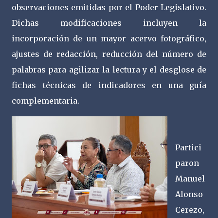
observaciones emitidas por el Poder Legislativo.
Dichas modificaciones incluyen la
incorporación de un mayor acervo fotográfico,
ajustes de redacción, reducción del número de
palabras para agilizar la lectura y el desglose de
fichas técnicas de indicadores en una guía
complementaria.
Partici
paron
Manuel
Alonso
Cerezo,