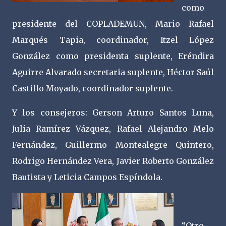
como
presidente del COPLADEMUN, Mario Rafael
Marqués Tapia, coordinador, Itzel López
González como presidenta suplente, Eréndira
Aguirre Alvarado secretaria suplente, Héctor Saúl
Castillo Moyado, coordinador suplente.
Y los consejeros: Gerson Arturo Santos Luna,
Julia Ramírez Vázquez, Rafael Alejandro Melo
Fernández, Guillermo Montealegre Quintero,
Rodrigo Hernández Vera, Javier Roberto González
Bautista y Leticia Campos Espíndola.
“Otro