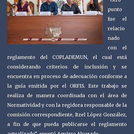
punto
fue el
relacio
nado
con el
reglamento del COPLADEMUN, el cual está
considerando criterios de inclusión y se
encuentra en proceso de adecuación conforme a
la guía emitida por el ORFIS. Este trabajo se
realiza de manera coordinada con el área de
Normatividad y con la regidora responsable de la
comisión correspondiente, Itzel López González,
a fin de que pueda publicarse el reglamento
actualizado”, apuntó Aguirre Alvarado.