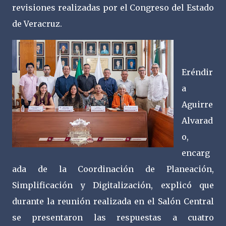
revisiones realizadas por el Congreso del Estado
de Veracruz.
Eréndir
a
Aguirre
Alvarad
o,
encarg
ada de la Coordinación de Planeación,
Simplificación y Digitalización, explicó que
durante la reunión realizada en el Salón Central
se presentaron las respuestas a cuatro