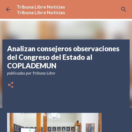
Tribuna Libre Noticias
Ir al contenido principal
Tribuna Libre Noticias
Analizan consejeros observaciones
del Congreso del Estado al
COPLADEMUN
publicadas por
Tribuna Libre