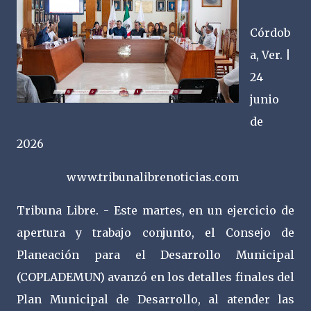
Córdob
a, Ver. |
24
junio
de
2026
www.tribunalibrenoticias.com
Tribuna Libre. - Este martes, en un ejercicio de
apertura y trabajo conjunto, el Consejo de
Planeación para el Desarrollo Municipal
(COPLADEMUN) avanzó en los detalles finales del
Plan Municipal de Desarrollo, al atender las