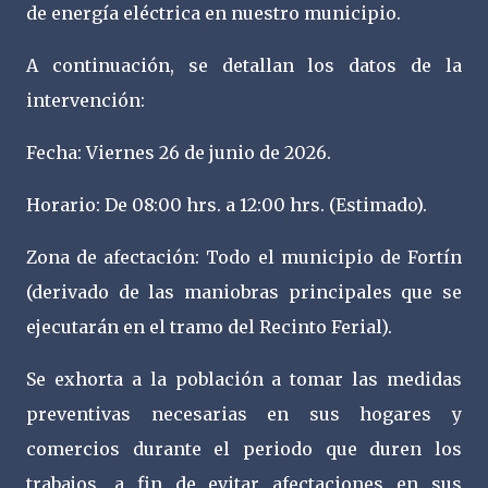
de energía eléctrica en nuestro municipio.
A continuación, se detallan los datos de la
intervención:
Fecha: Viernes 26 de junio de 2026.
Horario: De 08:00 hrs. a 12:00 hrs. (Estimado).
Zona de afectación: Todo el municipio de Fortín
(derivado de las maniobras principales que se
ejecutarán en el tramo del Recinto Ferial).
Se exhorta a la población a tomar las medidas
preventivas necesarias en sus hogares y
comercios durante el periodo que duren los
trabajos, a fin de evitar afectaciones en sus