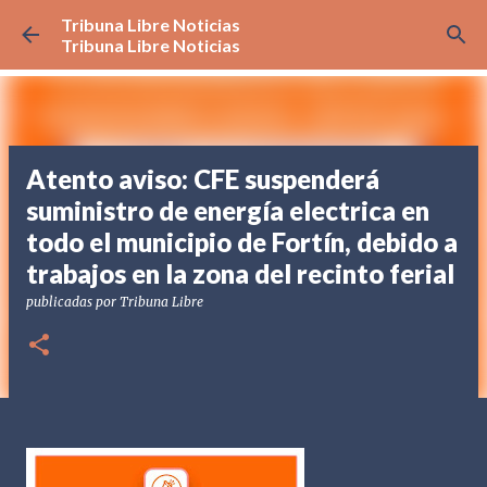
Tribuna Libre Noticias
Ir al contenido principal
Tribuna Libre Noticias
Atento aviso: CFE suspenderá
suministro de energía electrica en
todo el municipio de Fortín, debido a
trabajos en la zona del recinto ferial
publicadas por
Tribuna Libre