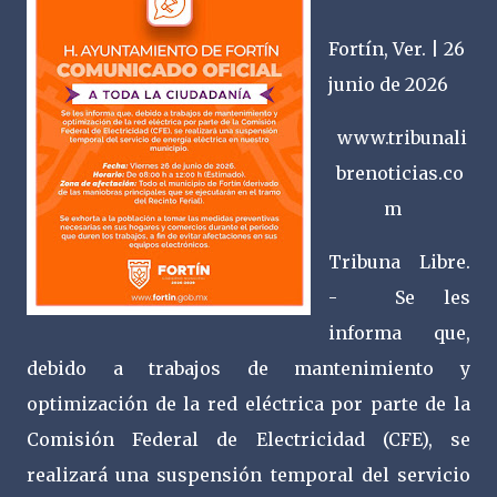
Fortín, Ver. | 26
junio de 2026
www.tribunali
brenoticias.co
m
Tribuna Libre.
- Se les
informa que,
debido a trabajos de mantenimiento y
optimización de la red eléctrica por parte de la
Comisión Federal de Electricidad (CFE), se
realizará una suspensión temporal del servicio