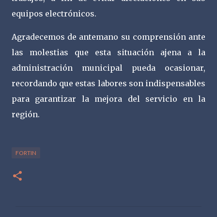
equipos electrónicos.
Agradecemos de antemano su comprensión ante
las molestias que esta situación ajena a la
administración municipal pueda ocasionar,
recordando que estas labores son indispensables
para garantizar la mejora del servicio en la
región.
FORTIN