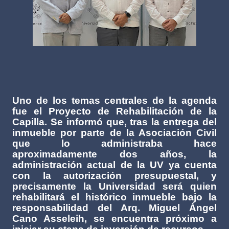
Uno de los temas centrales de la agenda
fue el Proyecto de Rehabilitación de la
Capilla. Se informó que, tras la entrega del
inmueble por parte de la Asociación Civil
que lo administraba hace
aproximadamente dos años, la
administración actual de la UV ya cuenta
con la autorización presupuestal, y
precisamente la Universidad será quien
rehabilitará el histórico inmueble bajo la
responsabilidad del Arq. Miguel Ángel
Cano Asseleih, se encuentra próximo a