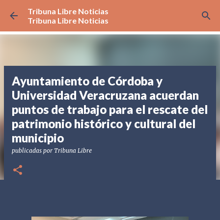
Tribuna Libre Noticias
Ir al contenido principal
Tribuna Libre Noticias
Ayuntamiento de Córdoba y
Universidad Veracruzana acuerdan
puntos de trabajo para el rescate del
patrimonio histórico y cultural del
municipio
publicadas por
Tribuna Libre