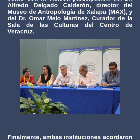
Alfredo Delgado Calderón, director del
Museo de Antropología de Xalapa (MAX), y
del Dr. Omar Melo Martínez, Curador de la
Sala de las Culturas del Centro de
Veracruz.
Finalmente, ambas instituciones acordaron