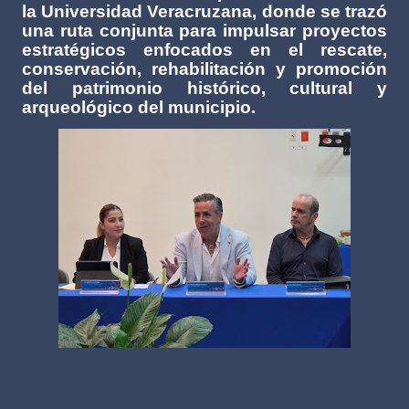
la Universidad Veracruzana, donde se trazó
una ruta conjunta para impulsar proyectos
estratégicos enfocados en el rescate,
conservación, rehabilitación y promoción
del patrimonio histórico, cultural y
arqueológico del municipio.