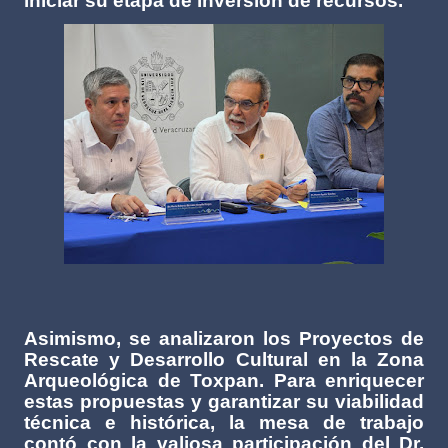
iniciar su etapa de inversión de recursos.
Asimismo, se analizaron los Proyectos de
Rescate y Desarrollo Cultural en la Zona
Arqueológica de Toxpan. Para enriquecer
estas propuestas y garantizar su viabilidad
técnica e histórica, la mesa de trabajo
contó con la valiosa participación del Dr.