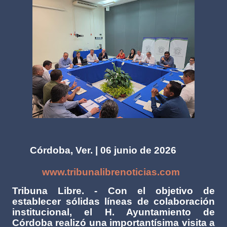
Córdoba, Ver. | 06 junio de 2026
www.tribunalibrenoticias.com
Tribuna Libre. - Con el objetivo de
establecer sólidas líneas de colaboración
institucional, el H. Ayuntamiento de
Córdoba realizó una importantísima visita a