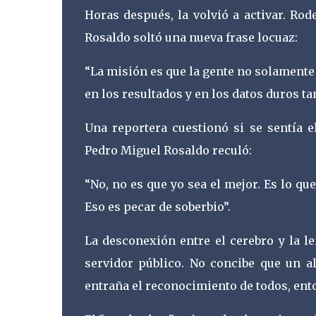
Horas después, la volvió a activar. Rod
Rosaldo soltó una nueva frase locuaz:
“La misión es que la gente no solamente 
en los resultados y en los datos duros t
Una reportera cuestionó si se sentía e
Pedro Miguel Rosaldo reculó:
“No, no es que yo sea el mejor. Es lo que
Eso es pecar de soberbio”.
La desconexión entre el cerebro y la l
servidor público. No concibe que un al
entraña el reconocimiento de todos, en