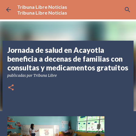
Tribuna Libre Noticias
Ir al contenido principal
Tribuna Libre Noticias
Jornada de salud en Acayotla
beneficia a decenas de familias con
consultas y medicamentos gratuitos
publicadas por
Tribuna Libre