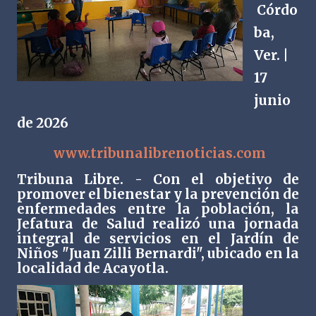
Córdo
ba,
Ver. |
17
junio
de 2026
www.tribunalibrenoticias.com
Tribuna Libre. - Con el objetivo de
promover el bienestar y la prevención de
enfermedades entre la población, la
Jefatura de Salud realizó una jornada
integral de servicios en el Jardín de
Niños "Juan Zilli Bernardi", ubicado en la
localidad de Acayotla.