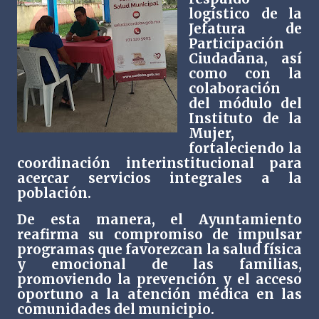
logístico de la
Jefatura de
Participación
Ciudadana, así
como con la
colaboración
del módulo del
Instituto de la
Mujer,
fortaleciendo la
coordinación interinstitucional para
acercar servicios integrales a la
población.
De esta manera, el Ayuntamiento
reafirma su compromiso de impulsar
programas que favorezcan la salud física
y emocional de las familias,
promoviendo la prevención y el acceso
oportuno a la atención médica en las
comunidades del municipio.