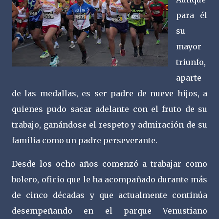
para él
su
mayor
triunfo,
aparte
de las medallas, es ser padre de nueve hijos, a
quienes pudo sacar adelante con el fruto de su
trabajo, ganándose el respeto y admiración de su
familia como un padre perseverante.
Desde los ocho años comenzó a trabajar como
bolero, oficio que le ha acompañado durante más
de cinco décadas y que actualmente continúa
desempeñando en el parque Venustiano