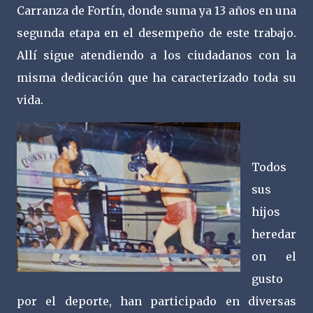
Carranza de Fortín, donde suma ya 13 años en una
segunda etapa en el desempeño de este trabajo.
Allí sigue atendiendo a los ciudadanos con la
misma dedicación que ha caracterizado toda su
vida.
Todos
sus
hijos
heredar
on el
gusto
por el deporte, han participado en diversas