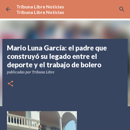
Tribuna Libre Noticias
Ir al contenido principal
Tribuna Libre Noticias
Mario Luna García: el padre que
construyó su legado entre el
deporte y el trabajo de bolero
publicadas por
Tribuna Libre