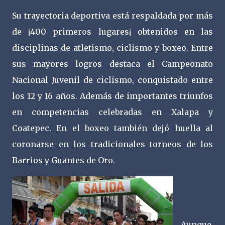
Su trayectoria deportiva está respaldada por más
de ¡400 primeros lugares¡ obtenidos en las
disciplinas de atletismo, ciclismo y boxeo. Entre
sus mayores logros destaca el Campeonato
Nacional Juvenil de ciclismo, conquistado entre
los 12 y 16 años. Además de importantes triunfos
en competencias celebradas en Xalapa y
Coatepec. En el boxeo también dejó huella al
coronarse en los tradicionales torneos de los
Barrios y Guantes de Oro.
Aunque