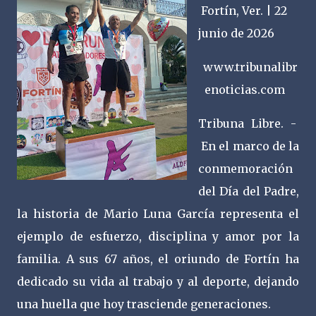
Fortín, Ver. | 22
junio de 2026
www.tribunalibr
enoticias.com
Tribuna Libre. -
En el marco de la
conmemoración
del Día del Padre,
la historia de Mario Luna García representa el
ejemplo de esfuerzo, disciplina y amor por la
familia. A sus 67 años, el oriundo de Fortín ha
dedicado su vida al trabajo y al deporte, dejando
una huella que hoy trasciende generaciones.