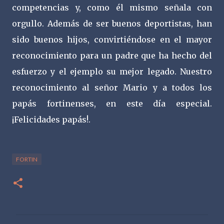
competencias y, como él mismo señala con
orgullo. Además de ser buenos deportistas, han
sido buenos hijos, convirtiéndose en el mayor
reconocimiento para un padre que ha hecho del
esfuerzo y el ejemplo su mejor legado. Nuestro
reconocimiento al señor Mario y a todos los
papás fortinenses, en este día especial.
¡Felicidades papás!.
FORTIN