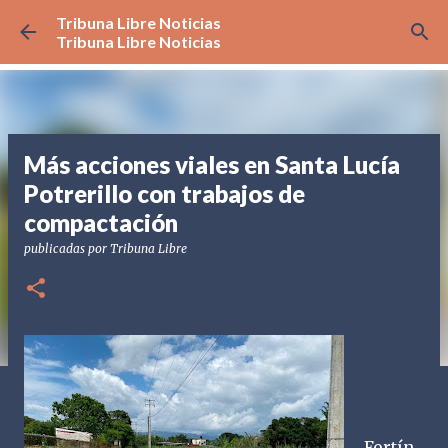
Tribuna Libre Noticias
Ir al contenido principal
Tribuna Libre Noticias
Más acciones viales en Santa Lucía
Potrerillo con trabajos de
compactación
publicadas por
Tribuna Libre
Fortín,