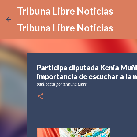
Tribuna Libre Noticias
Tribuna Libre Noticias
Participa diputada Kenia Muñi
importancia de escuchar a la 
publicadas por
Tribuna Libre