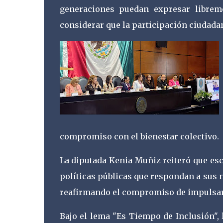
generaciones puedan expresar libreme
considerar que la participación ciudada
compromiso con el bienestar colectivo.
La diputada Kenia Muñiz reiteró que esc
políticas públicas que respondan a sus n
reafirmando el compromiso de impulsar 
Bajo el lema "Es Tiempo de Inclusión", 