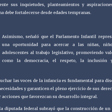
nte sus inquietudes, planteamientos y aspiraciones
na debe fortalecerse desde edades tempranas.
Asimismo, señaló que el Parlamento Infantil repres
una oportunidad para acercar a las niñas, niñ
adolescentes al trabajo legislativo, promoviendo val
como la democracia, el respeto, la inclusión 
uchar las voces de la infancia es fundamental para di
ecesidades y garanticen el pleno ejercicio de sus dere
acciones que favorezcan su desarrollo integral.
la diputada federal subrayó que la construcción de un