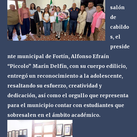
salón
de
cabildo
s, el
preside
nte municipal de Fortín, Alfonso Efraín
“Piccolo” Marín Delfín, con su cuerpo edilicio,
entregó un reconocimiento a la adolescente,
resaltando su esfuerzo, creatividad y
dedicación, así como el orgullo que representa
para el municipio contar con estudiantes que
sobresalen en el ámbito académico.