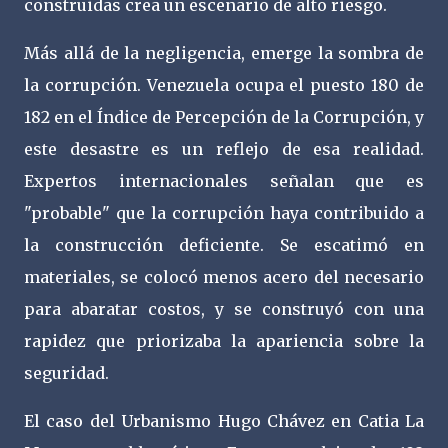
construidas crea un escenario de alto riesgo.
Más allá de la negligencia, emerge la sombra de
la corrupción. Venezuela ocupa el puesto 180 de
182 en el Índice de Percepción de la Corrupción, y
este desastre es un reflejo de esa realidad.
Expertos internacionales señalan que es
"probable" que la corrupción haya contribuido a
la construcción deficiente. Se escatimó en
materiales, se colocó menos acero del necesario
para abaratar costos, y se construyó con una
rapidez que priorizaba la apariencia sobre la
seguridad.
El caso del Urbanismo Hugo Chávez en Catia La