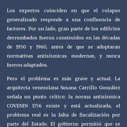
Los expertos coinciden en que el colapso
generalizado responde a una confluencia de
factores. Por un lado, gran parte de los edificios
derrumbados fueron construidos en las décadas
de 1950 y 1960, antes de que se adoptaran
normativas antisísmicas modernas, y nunca
fueron adaptados.
Pero el problema es más grave y actual. La
arquitecta venezolana Susana Carrillo González
señala un punto crítico: la norma antisísmica
COVENIN 1756 existe y está actualizada, el
problema real es la falta de fiscalización por
parte del Estado. El gobierno permitió que se