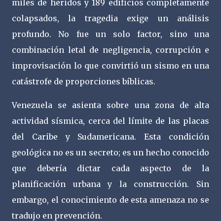
miles de heridos y 189 edificios completamente
colapsados, la tragedia exige un análisis
profundo. No fue un solo factor, sino una
combinación letal de negligencia, corrupción e
improvisación lo que convirtió un sismo en una
catástrofe de proporciones bíblicas.
Venezuela se asienta sobre una zona de alta
actividad sísmica, cerca del límite de las placas
del Caribe y Sudamericana. Esta condición
geológica no es un secreto; es un hecho conocido
que debería dictar cada aspecto de la
planificación urbana y la construcción. Sin
embargo, el conocimiento de esta amenaza no se
tradujo en prevención.