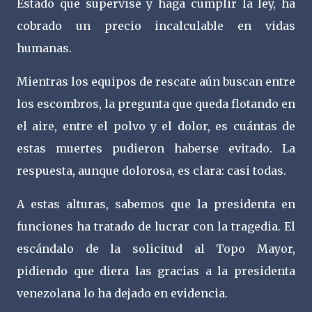
Estado que supervise y haga cumplir la ley, ha
cobrado un precio incalculable en vidas
humanas.
Mientras los equipos de rescate aún buscan entre
los escombros, la pregunta que queda flotando en
el aire, entre el polvo y el dolor, es cuántas de
estas muertes pudieron haberse evitado. La
respuesta, aunque dolorosa, es clara: casi todas.
A estas alturas, sabemos que la presidenta en
funciones ha tratado de lucrar con la tragedia. El
escándalo de la solicitud al Topo Mayor,
pidiendo que diera las gracias a la presidenta
venezolana lo ha dejado en evidencia.