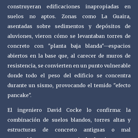
construyeran edificaciones inapropiadas en
suelos no aptos. Zonas como La Guaira,
asentadas sobre sedimentos y depósitos de
aluviones, vieron cómo se levantaban torres de
concreto con "planta baja blanda"—espacios
abiertos en la base que, al carecer de muros de
resistencia, se convierten en un punto vulnerable
donde todo el peso del edificio se concentra
durante un sismo, provocando el temido "efecto
pancake".
El ingeniero David Cocke lo confirma: la
combinación de suelos blandos, torres altas y
estructuras de concreto antiguas o mal