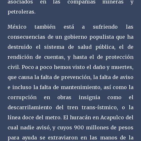
asociados en las compañías mineras y
petroleras.
México también está a sufriendo las
consecuencias de un gobierno populista que ha
destruido el sistema de salud pública, el de
rendición de cuentas, y hasta el de protección
civil. Poco a poco hemos visto el daño y muertes,
que causa la falta de prevención, la falta de aviso
e incluso la falta de mantenimiento, así como la
corrupción en obras insignia como el
descarrilamiento del tren trans-ístmico, o la
línea doce del metro. El huracán en Acapulco del
cual nadie avisó, y cuyos 900 millones de pesos
para ayuda se extraviaron en las manos de la