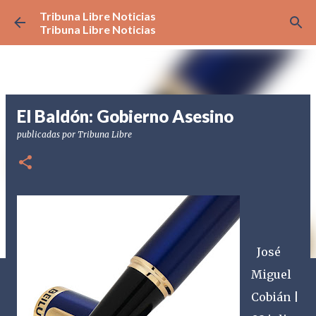
Tribuna Libre Noticias
Ir al contenido principal
Tribuna Libre Noticias
El Baldón: Gobierno Asesino
publicadas por
Tribuna Libre
José
Miguel
Cobián |