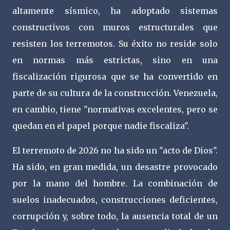
altamente sísmico, ha adoptado sistemas
constructivos con muros estructurales que
resisten los terremotos. Su éxito no reside solo
en normas más estrictas, sino en una
fiscalización rigurosa que se ha convertido en
parte de su cultura de la construcción. Venezuela,
en cambio, tiene "normativas excelentes, pero se
quedan en el papel porque nadie fiscaliza".
El terremoto de 2026 no ha sido un "acto de Dios".
Ha sido, en gran medida, un desastre provocado
por la mano del hombre. La combinación de
suelos inadecuados, construcciones deficientes,
corrupción y, sobre todo, la ausencia total de un