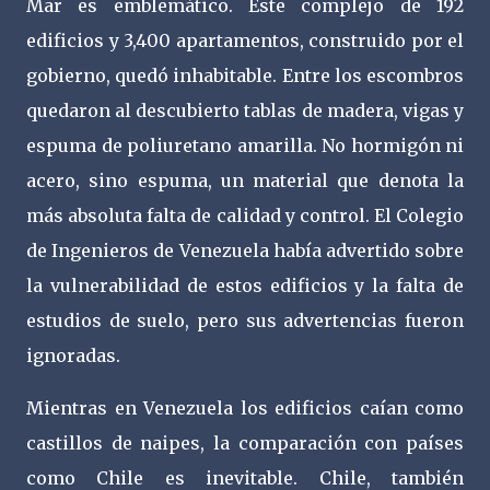
Mar es emblemático. Este complejo de 192
edificios y 3,400 apartamentos, construido por el
gobierno, quedó inhabitable. Entre los escombros
quedaron al descubierto tablas de madera, vigas y
espuma de poliuretano amarilla. No hormigón ni
acero, sino espuma, un material que denota la
más absoluta falta de calidad y control. El Colegio
de Ingenieros de Venezuela había advertido sobre
la vulnerabilidad de estos edificios y la falta de
estudios de suelo, pero sus advertencias fueron
ignoradas.
Mientras en Venezuela los edificios caían como
castillos de naipes, la comparación con países
como Chile es inevitable. Chile, también