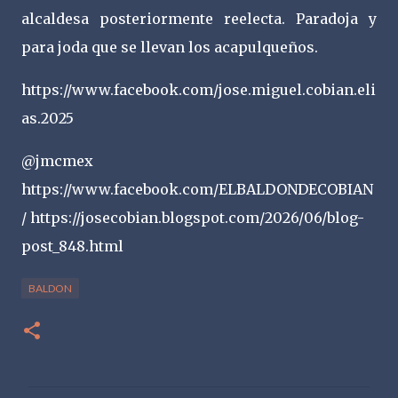
alcaldesa posteriormente reelecta. Paradoja y
para joda que se llevan los acapulqueños.
https://www.facebook.com/jose.miguel.cobian.eli
as.2025
@jmcmex
https://www.facebook.com/ELBALDONDECOBIAN
/ https://josecobian.blogspot.com/2026/06/blog-
post_848.html
BALDON