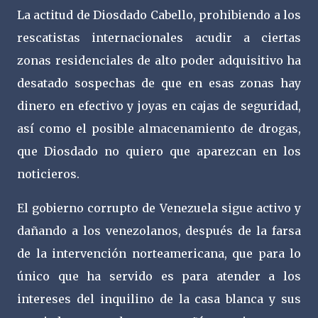
La actitud de Diosdado Cabello, prohibiendo a los
rescatistas internacionales acudir a ciertas
zonas residenciales de alto poder adquisitivo ha
desatado sospechas de que en esas zonas hay
dinero en efectivo y joyas en cajas de seguridad,
así como el posible almacenamiento de drogas,
que Diosdado no quiero que aparezcan en los
noticieros.
El gobierno corrupto de Venezuela sigue activo y
dañando a los venezolanos, después de la farsa
de la intervención norteamericana, que para lo
único que ha servido es para atender a los
intereses del inquilino de la casa blanca y sus