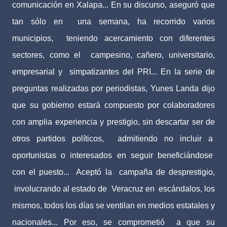
comunicación en Xalapa... En su discurso, aseguró que
tan sólo en una semana, ha recorrido varios
municipios, teniendo acercamiento con diferentes
sectores, como el campesino, cañero, universitario,
empresarial y simpatizantes del PRI... En la serie de
preguntas realizadas por periodistas, Yunes Landa dijo
que su gobierno estará compuesto por colaboradores
con amplia experiencia y prestigio, sin descartar ser de
otros partidos políticos, admitiendo no incluir a
oportunistas o interesados en seguir beneficiándose
con el puesto... Aceptó la campaña de desprestigio,
involucrando al estado de Veracruz en escándalos, los
mismos, todos los días se ventilan en medios estatales y
nacionales... Por eso, se comprometió a que su