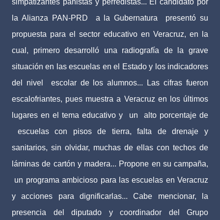
simpatizantes panistas y perredistas... El candidato por
la Alianza PAN-PRD a la Gubernatura presentó su
propuesta para el sector educativo en Veracruz, en la
cual, primero desarrolló una radiografía de la grave
situación en las escuelas en el Estado y los indicadores
del nivel escolar de los alumnos... Las cifras fueron
escalofriantes, pues muestra a Veracruz en los últimos
lugares en el tema educativo y un alto porcentaje de
escuelas con pisos de tierra, falta de drenaje y
sanitarios, sin olvidar, muchas de ellas con techos de
láminas de cartón y madera... Propone en su campaña,
un programa ambicioso para las escuelas en Veracruz
y acciones para dignificarlas... Cabe mencionar, la
presencia del diputado y coordinador del Grupo