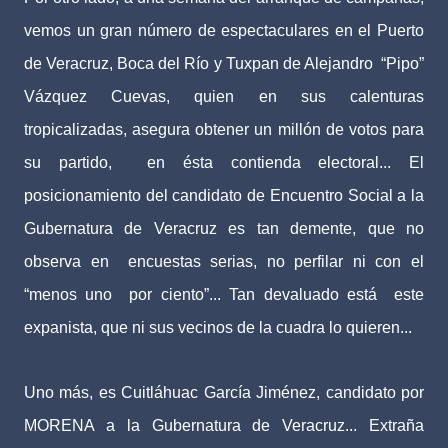
vemos un gran número de espectaculares en el Puerto
de Veracruz, Boca del Río y Tuxpan de Alejandro “Pipo”
Vázquez Cuevas, quien en sus calenturas
tropicalizadas, asegura obtener un millón de votos para
su partido, en ésta contienda electoral... El
posicionamiento del candidato de Encuentro Social a la
Gubernatura de Veracruz es tan demente, que no
observa en encuestas serias, no perfilar ni con el
“menos uno por ciento”... Tan devaluado está este
expanista, que ni sus vecinos de la cuadra lo quieren...
Uno más, es Cuitláhuac García Jiménez, candidato por
MORENA a la Gubernatura de Veracruz... Extraña