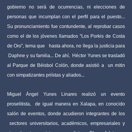
gobierno no será de ocurrencias, ni elecciones de
personas que incumplan con el perfil para el puesto...
Su pronunciamiento fue contundente, al reprobar casos
como el de los jóvenes llamados “Los Porkis de Costa
de Oro”, tema que hasta ahora, no llega la justicia para
Daphne y su familia... De ahí, Héctor Yunes se trasladó
al Parque de Béisbol Colón, donde asistió a un mitin
con simpatizantes priístas y aliados...
Miguel Ángel Yunes Linares realizó un evento
proselitista, de igual manera en Xalapa, en conocido
salón de eventos, donde acudieron integrantes de los
sectores universitarios, académicos, empresariales y