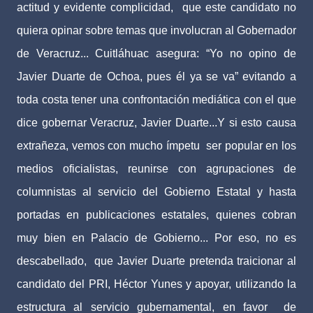
actitud y evidente complicidad, que este candidato no
quiera opinar sobre temas que involucran al Gobernador
de Veracruz... Cuitláhuac asegura: “Yo no opino de
Javier Duarte de Ochoa, pues él ya se va” evitando a
toda costa tener una confrontación mediática con el que
dice gobernar Veracruz, Javier Duarte...Y si esto causa
extrañeza, vemos con mucho ímpetu ser popular en los
medios oficialistas, reunirse con agrupaciones de
columnistas al servicio del Gobierno Estatal y hasta
portadas en publicaciones estatales, quienes cobran
muy bien en Palacio de Gobierno... Por eso, no es
descabellado, que Javier Duarte pretenda traicionar al
candidato del PRI, Héctor Yunes y apoyar, utilizando la
estructura al servicio gubernamental, en favor de