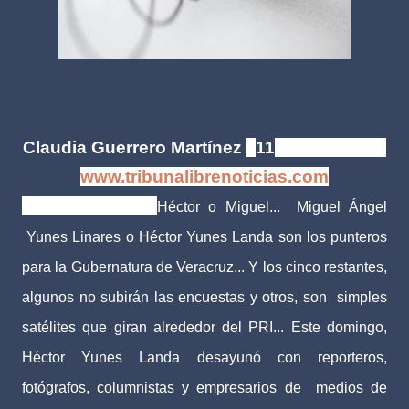
Claudia Guerrero Martínez
|
11
abril de 2016
www.tribunalibrenoticias.com
Tribuna Libre.-
Héctor o Miguel... Miguel Ángel
Yunes Linares o Héctor Yunes Landa son los punteros
para la Gubernatura de Veracruz... Y los cinco restantes,
algunos no subirán las encuestas y otros, son simples
satélites que giran alrededor del PRI... Este domingo,
Héctor Yunes Landa desayunó con reporteros,
fotógrafos, columnistas y empresarios de medios de