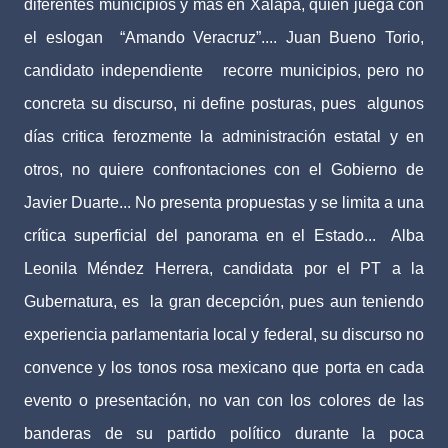
diferentes municipios y más en Xalapa, quien juega con
el eslogan “Amando Veracruz”.... Juan Bueno Torio,
candidato independiente recorre municipios, pero no
concreta su discurso, ni define posturas, pues algunos
días critica ferozmente la administración estatal y en
otros, no quiere confrontaciones con el Gobierno de
Javier Duarte... No presenta propuestas y se limita a una
crítica superficial del panorama en el Estado... Alba
Leonila Méndez Herrera, candidata por el PT a la
Gubernatura, es la gran decepción, pues aun teniendo
experiencia parlamentaria local y federal, su discurso no
convence y los tonos rosa mexicano que porta en cada
evento o presentación, no van con los colores de las
banderas de su partido político durante la poca