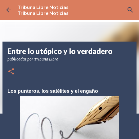
Tribuna Libre Noticias
Ir al contenido principal
Tribuna Libre Noticias
Entre lo utópico y lo verdadero
publicadas por
Tribuna Libre
Los punteros, los satélites y el engaño