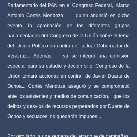
Parlamentario del PAN en el Congreso Federal, Marco
Antonio Cortés Mendoza, quien anunció en dicho
evento, la aprobación de los diferentes grupos
parlamentarios del Congreso de la Unión sobre el tema
del Juicio Político en contra del actual Gobernador de
Veracruz... Además, ya se integró una comisión
especial para su estudio y decidir si el Congreso de la
Unión tomará acciones en contra de Javier Duarte de
Ochoa... Cortés Mendoza aseguró y se comprometió
ante los asistentes y medios de comunicación, que los
delitos y desvíos de recursos perpetrados por Duarte de
Ochoa y secuaces, no quedarán impunes...
Por otro lado, a una semana del arranque de campañas,