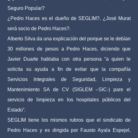
Seguro Popular?
¿Pedro Haces es el dueño de SEGLIM?, ¿José Murat
será socio de Pedro Haces?.
Alberto Silva da una explicación del porque se le debían
30 millones de pesos a Pedro Haces, diciendo que
Javier Duarte hablaba con otra persona “a quien le
solicita su ayuda a fin de evitar que la compañía
Servicios Integrales de Seguridad, Limpieza y
Mantenimiento SA de CV (SIGLEM –SIC-) pare el
servicio de limpieza en los hospitales públicos del
Estado”.
SEGLIM tiene los mismos rubros que el sindicato de
Pedro Haces y es dirigida por Fausto Ayala Espejel,