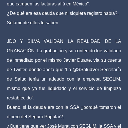
que carguen las facturas allá en México”.
¿De qué era esa deuda que ni siquiera registro había?.
Solamente ellos lo saben.
JDO Y SILVA VALIDAN LA REALIDAD DE LA
GRABACIÓN. La grabación y su contenido fue validado
de inmediato por el mismo Javier Duarte, vía su cuenta
de Twitter, donde anota que “La @SSaludVer Secretaría
de Salud tenía un adeudo con la empresa SEGLIM,
mismo que ya fue liquidado y el servicio de limpieza
restablecido”.
Bueno, si la deuda era con la SSA ¿porqué tomaron el
dinero del Seguro Popular?.
¿Qué tiene que ver José Murat con SEGLIM, la SSA y el