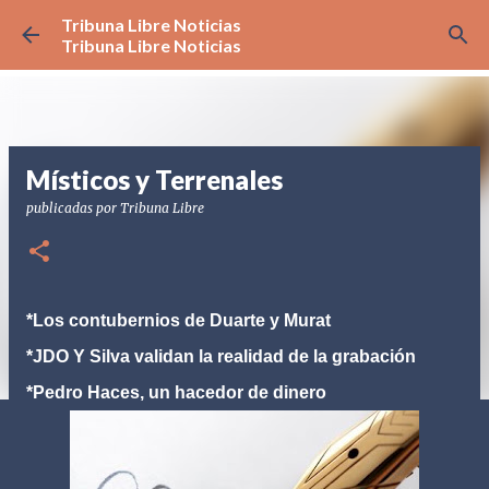
Tribuna Libre Noticias
Ir al contenido principal
Tribuna Libre Noticias
Místicos y Terrenales
publicadas por
Tribuna Libre
*Los contubernios de Duarte y Murat
*JDO Y Silva validan la realidad de la grabación
*Pedro Haces, un hacedor de dinero