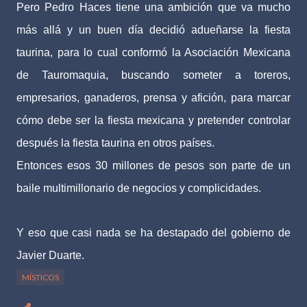
Pero Pedro Haces tiene una ambición que va mucho
más allá y un buen día decidió adueñarse la fiesta
taurina, para lo cual conformó la Asociación Mexicana
de Tauromaquia, buscando someter a toreros,
empresarios, ganaderos, prensa y afición, para marcar
cómo debe ser la fiesta mexicana y pretender controlar
después la fiesta taurina en otros países.
Entonces esos 30 millones de pesos son parte de un
baile multimillonario de negocios y complicidades.
Y eso que casi nada se ha destapado del gobierno de
Javier Duarte.
MÍSTICOS