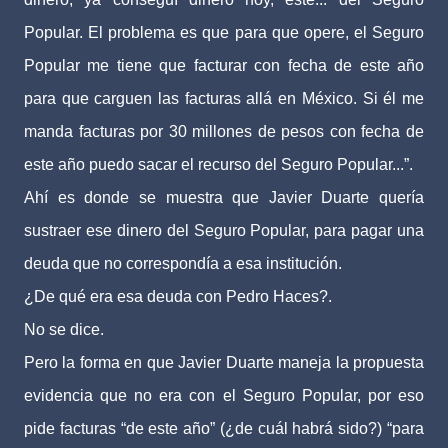
Popular. El problema es que para que opere, el Seguro
Popular me tiene que facturar con fecha de este año
para que carguen las facturas allá en México. Si él me
manda facturas por 30 millones de pesos con fecha de
este año puedo sacar el recurso del Seguro Popular...”.
Ahí es donde se muestra que Javier Duarte quería
sustraer ese dinero del Seguro Popular, para pagar una
deuda que no correspondía a esa institución.
¿De qué era esa deuda con Pedro Haces?.
No se dice.
Pero la forma en que Javier Duarte maneja la propuesta
evidencia que no era con el Seguro Popular, por eso
pide facturas “de este año” (¿de cuál habrá sido?) “para