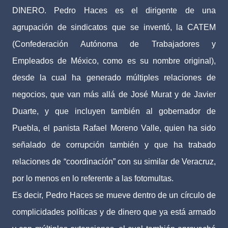
DINERO. Pedro Haces es el dirigente de una
agrupación de sindicatos que se inventó, la CATEM
(Confederación Autónoma de Trabajadores y
Empleados de México, como es su nombre original),
desde la cual ha generado múltiples relaciones de
negocios, que van más allá de José Murat y de Javier
Duarte, y que incluyen también al gobernador de
Puebla, el panista Rafael Moreno Valle, quien ha sido
señalado de corrupción también y que ha trabado
relaciones de “coordinación” con su similar de Veracruz,
por lo menos en lo referente a las fotomultas.
Es decir, Pedro Haces se mueve dentro de un círculo de
complicidades políticas y de dinero que ya está armado