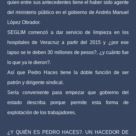
quien entre sus antecedentes tiene el haber sido agente
del ministerio público en el gobierno de Andrés Manuel
López Obrador.
SEGLIM comenzó a dar servicio de limpieza en los
hospitales de Veracruz a partir del 2015 y ¿por ese
lapso se le deben 30 millones de pesos?, ¿y cuánto fue
lo que ya le dieron?.
Así que Pedro Haces tiene la doble función de ser
patrón y dirigente sindical.
Sería conveniente para empezar que gobierno del
estado describa porque permite esta forma de
explotación de los trabajadores.
¿Y QUIÉN ES PEDRO HACES?. UN HACEDOR DE