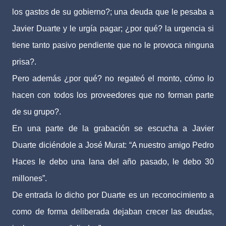
los gastos de su gobierno?; una deuda que le pesaba a
Javier Duarte y le urgía pagar; ¿por qué? la urgencia si
tiene tanto pasivo pendiente que no le provoca ninguna
prisa?.
Pero además ¿por qué? no regateó el monto, cómo lo
hacen con todos los proveedores que no forman parte
de su grupo?.
En una parte de la grabación se escucha a Javier
Duarte diciéndole a José Murat: “A nuestro amigo Pedro
Haces le debo una lana del año pasado, le debo 30
millones”.
De entrada lo dicho por Duarte es un reconocimiento a
como de forma deliberada dejaban crecer las deudas,