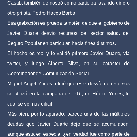
Casab, también demostró como participa lavando dinero
otro priista, Pedro Haces Barba.
Esa grabación es prueba también de que el gobierno de
Javier Duarte desvió recursos del sector salud, del
Seguro Popular en particular, hacia fines distintos.
El hecho es real y lo validó primero Javier Duarte, vía
twitter, y luego Alberto Silva, en su carácter de
Coordinador de Comunicación Social.
Miguel Ángel Yunes refirió que este desvío de recursos
se utilizó en la campaña del PRI, de Héctor Yunes, lo
cual se ve muy difícil.
Más bien, por lo apurado, parece una de las múltiples
deudas que Javier Duarte dejo que se acumulasen,
aunque esta en especial ¿en verdad fue como parte de