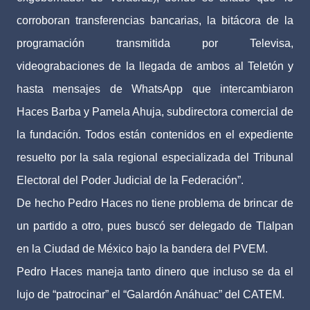
corroboran transferencias bancarias, la bitácora de la
programación transmitida por Televisa,
videograbaciones de la llegada de ambos al Teletón y
hasta mensajes de WhatsApp que intercambiaron
Haces Barba y Pamela Ahuja, subdirectora comercial de
la fundación. Todos están contenidos en el expediente
resuelto por la sala regional especializada del Tribunal
Electoral del Poder Judicial de la Federación”.
De hecho Pedro Haces no tiene problema de brincar de
un partido a otro, pues buscó ser delegado de Tlalpan
en la Ciudad de México bajo la bandera del PVEM.
Pedro Haces maneja tanto dinero que incluso se da el
lujo de “patrocinar” el “Galardón Anáhuac” del CATEM.