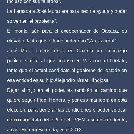
incluso con sus “aliados”.
La llamada a José Murat era para pedirle ayuda y poder
solventar “el problema”.
El monto, aún para el exgobernador de Oaxaca, es
elevado, tanto que le hace proferir un “¡Ah, cabrón!”.
José Murat quiere armar en Oaxaca un cacicazgo
político similar al que impuso en Veracruz el fidelato,
tanto que el actual candidato al gobierno del estado en
esa entidad es su hijo Alejandro Murat Hinojosa.
Dejar al hijo en el poder, es también el camino que
quiere seguir Fidel Herrera, y por eso maniobra en esta
elección, para generar las condiciones y poder colocar
como candidato del PRI o del PVEM a su descendiente,
Javier Herrera Borunda, en el 2018.