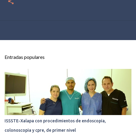
Entradas populares
ISSSTE-Xalapa con procedimientos de endoscopia,
colonoscopia y cpre, de primer nivel