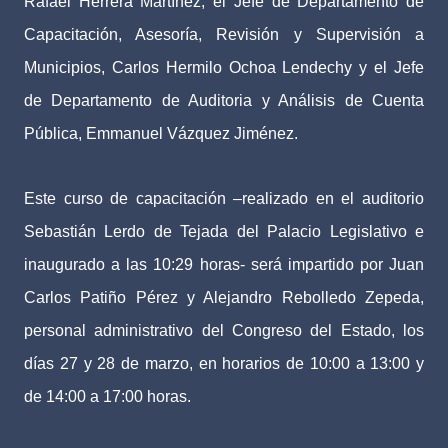
Rafael Herrera Martínez; el Jefe de Departamento de
Capacitación, Asesoría, Revisión y Supervisión a
Municipios, Carlos Hermilo Ochoa Lendechy y el Jefe
de Departamento de Auditoria y Análisis de Cuenta
Pública, Emmanuel Vázquez Jiménez.
Este curso de capacitación –realizado en el auditorio
Sebastián Lerdo de Tejada del Palacio Legislativo e
inaugurado a las 10:29 horas- será impartido por Juan
Carlos Patiño Pérez y Alejandro Rebolledo Zepeda,
personal administrativo del Congreso del Estado, los
días 27 y 28 de marzo, en horarios de 10:00 a 13:00 y
de 14:00 a 17:00 horas.