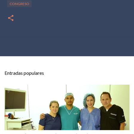
CONGRESO
Entradas populares