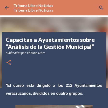
Tribuna Libre Noticias
Ir al contenido principal
Tribuna Libre Noticias
Capacitan a Ayuntamientos sobre
“Análisis de la Gestión Municipal”
publicadas por
Tribuna Libre
*El curso está dirigido a los 212 Ayuntamientos
veracruzanos, divididos en cuatro grupos.