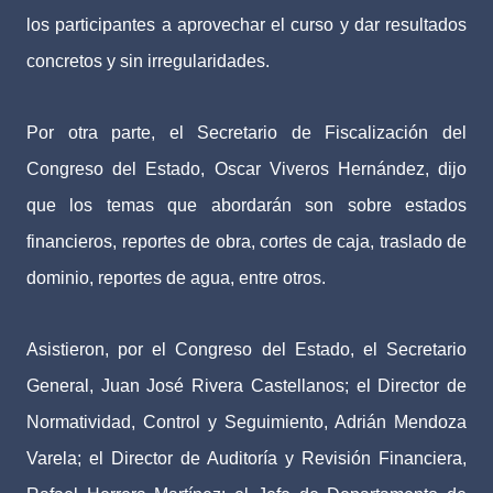
los participantes a aprovechar el curso y dar resultados
concretos y sin irregularidades.
Por otra parte, el Secretario de Fiscalización del
Congreso del Estado, Oscar Viveros Hernández, dijo
que los temas que abordarán son sobre estados
financieros, reportes de obra, cortes de caja, traslado de
dominio, reportes de agua, entre otros.
Asistieron, por el Congreso del Estado, el Secretario
General, Juan José Rivera Castellanos; el Director de
Normatividad, Control y Seguimiento, Adrián Mendoza
Varela; el Director de Auditoría y Revisión Financiera,