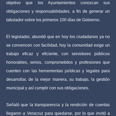
objetivo que los Ayuntamientos conozcan sus
obligaciones y responsabilidades, a fin de generar un
tabulador sobre los primeros 100 días de Gobierno.
El legislador, abundó que en hoy los ciudadanos ya no
se convencen con facilidad, hoy la comunidad exige un
trabajo eficaz y eficiente, con servidores públicos
honorables, serios, comprometidos y profesiones que
cuenten con las herramientas jurídicas y legales para
desarrollar, de la mejor manera, su trabajo, la gestión
municipal y así cumplir con sus obligaciones.
Señaló que la transparencia y la rendición de cuentas
llegaron a Veracruz para quedarse, por lo que invitó a