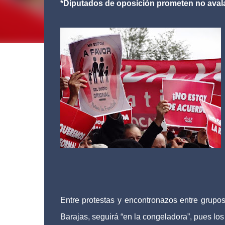
*Diputados de oposición prometen no avala
Entre protestas y encontronazos entre grupos 
Barajas, seguirá “en la congeladora”, pues los 