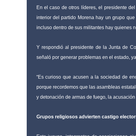
En el caso de otros líderes, el presidente de
interior del partido Morena hay un grupo que
incluso dentro de sus militantes hay quienes 
Y respondió al presidente de la Junta de Co
señaló por generar problemas en el estado, ya q
“Es curioso que acusen a la sociedad de e
porque recordemos que las asambleas estatale
y detonación de armas de fuego, la acusación 
Grupos religiosos advierten castigo elector