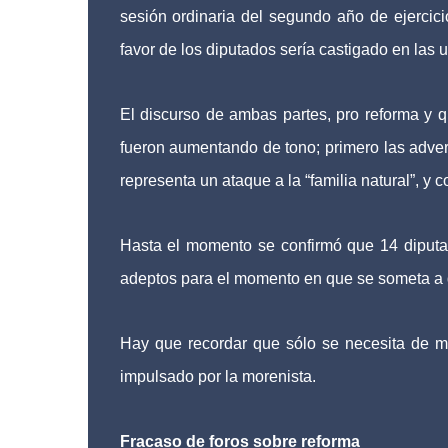
sesión ordinaria del segundo año de ejercici
favor de los diputados sería castigado en las u
El discurso de ambas partes, pro reforma y q
fueron aumentando de tono; primero las adverte
representa un ataque a la “familia natural”, y 
Hasta el momento se confirmó que 14 diputa
adeptos para el momento en que se someta a 
Hay que recordar que sólo se necesita de ma
impulsado por la morenista.
Fracaso de foros sobre reforma