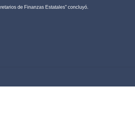
retarios de Finanzas Estatales” concluyó.