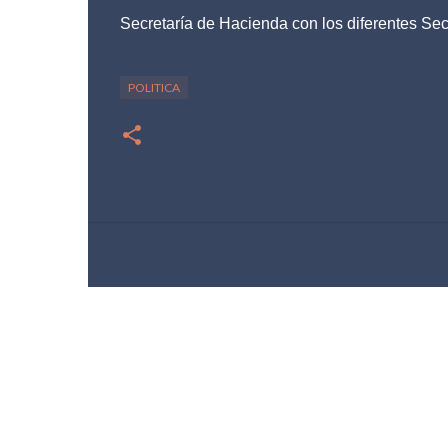
Secretaría de Hacienda con los diferentes Sec
POLITICA