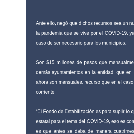
Ante ello, negó que dichos recursos sea un n
la pandemia que se vive por el COVID-19, ya
caso de ser necesario para los municipios.
Son $15 millones de pesos que mensualment
demás ayuntamientos en la entidad, que en l
ahora son mensuales, recurso que en el caso 
corriente.
“El Fondo de Estabilización es para suplir lo
estatal para el tema del COVID-19, eso es com
es que antes se daba de manera cuatrimest