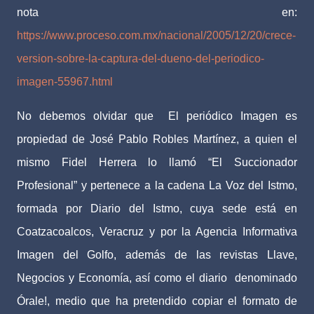
nota en:
https://www.proceso.com.mx/nacional/2005/12/20/crece-
version-sobre-la-captura-del-dueno-del-periodico-
imagen-55967.html
No debemos olvidar que
El periódico Imagen es
propiedad de José Pablo Robles Martínez, a quien el
mismo Fidel Herrera lo llamó “El Succionador
Profesional” y pertenece a la cadena La Voz del Istmo,
formada por Diario del Istmo, cuya sede está en
Coatzacoalcos, Veracruz y por la Agencia Informativa
Imagen del Golfo, además de las revistas Llave,
Negocios y Economía, así como el diario
denominado
Órale!, medio que ha pretendido copiar el formato de