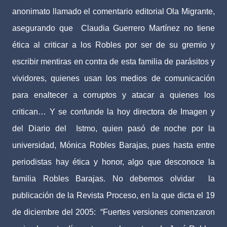
anonimato llamado el comentario editorial Ola Migrante,
asegurando que
Claudia Guerrero Martínez no tiene
ética al criticar a los Robles por ser de su gremio y
escribir mentiras en contra de esta familia de parásitos y
vividores, quienes usan los medios de comunicación
para enaltecer a corruptos y atacar a quienes los
critican… Y se confunde la hoy directora de Imagen y
del Diario del
Istmo, quien pasó de noche por la
universidad, Mónica Robles Barajas, pues hasta entre
periodistas hay ética y honor, algo que desconoce la
familia Robles Barajas. No debemos olvidar
la
publicación de la Revista Proceso, en la que dicta el 19
de diciembre del 2005:
“Fuertes versiones comenzaron