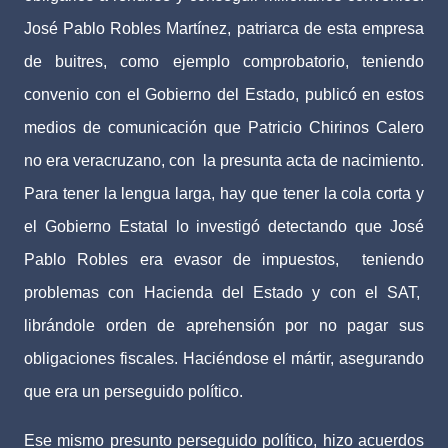
José Pablo Robles Martínez, patriarca de esta empresa
de buitres, como ejemplo comprobatorio, teniendo
convenio con el Gobierno del Estado, publicó en estos
medios de comunicación que Patricio Chirinos Calero
no era veracruzano, con
la presunta acta de nacimiento.
Para tener la lengua larga, hay que tener la cola corta y
el Gobierno Estatal lo investigó detectando que José
Pablo Robles era evasor de impuestos,
teniendo
problemas con Hacienda del Estado y con el SAT,
librándole orden de aprehensión por no pagar sus
obligaciones fiscales. Haciéndose el mártir, asegurando
que era un perseguido político.
Ese mismo presunto perseguido político, hizo acuerdos