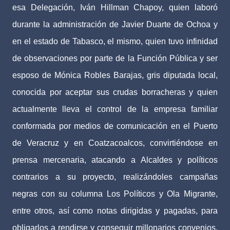
esa Delegación, Iván Hillman Chapoy, quien laboró
durante la administración de Javier Duarte de Ochoa y
en el estado de Tabasco, el mismo, quien tuvo infinidad
de observaciones por parte de la Función Pública y ser
esposo de Mónica Robles Barajas, gris diputada local,
conocida por aceptar sus crudas borracheras y quien
actualmente lleva el control de la empresa familiar
conformada por medios de comunicación en el Puerto
de Veracruz y en Coatzacoalcos, convirtiéndose en
prensa mercenaria, atacando a Alcaldes y políticos
contrarios a su proyecto, realizándoles campañas
negras con su columna Los Políticos y Ola Migrante,
entre otros, así como notas dirigidas y pagadas, para
obligarlos a rendirse y conseguir millonarios convenios.