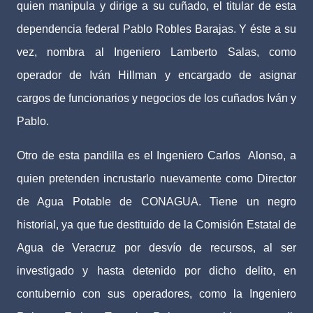
quien manipula y dirige a su cuñado, el titular de esta
dependencia federal Pablo Robles Barajas. Y éste a su
vez, nombra al Ingeniero Lamberto Salas, como
operador de Iván Hillman y encargado de asignar
cargos de funcionarios y negocios de los cuñados Iván y
Pablo.
Otro de esta pandilla es el Ingeniero Carlos
Alonso, a
quien pretenden incrustarlo nuevamente como Director
de Agua Potable de CONAGUA. Tiene un negro
historial, ya que fue destituido de la Comisión Estatal de
Agua de Veracruz por desvío de recursos, al ser
investigado y hasta detenido por dicho delito, en
contubernio con sus operadores, como la Ingeniero