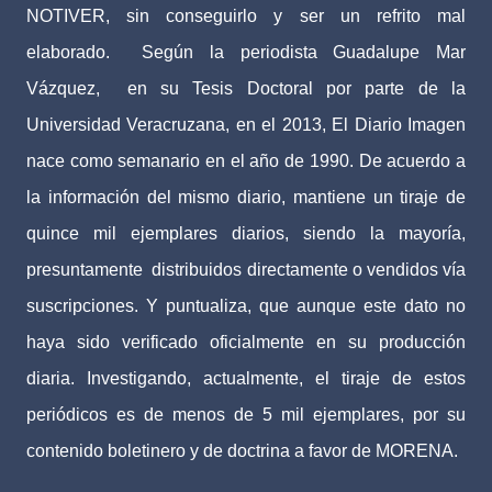
NOTIVER, sin conseguirlo y ser un refrito mal
elaborado.
Según la periodista Guadalupe Mar
Vázquez,
en su Tesis Doctoral por parte de la
Universidad Veracruzana, en el 2013, El Diario Imagen
nace como semanario en el año de 1990. De acuerdo a
la información del mismo diario, mantiene un tiraje de
quince mil ejemplares diarios, siendo la mayoría,
presuntamente
distribuidos directamente o vendidos vía
suscripciones. Y puntualiza, que aunque este dato no
haya sido verificado oficialmente en su producción
diaria. Investigando, actualmente, el tiraje de estos
periódicos es de menos de 5 mil ejemplares, por su
contenido boletinero y de doctrina a favor de MORENA.