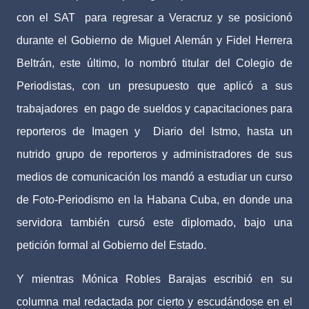
con el SAT
para regresar a Veracruz y se posicionó
durante el Gobierno de Miguel Alemán y Fidel Herrera
Beltrán, este último, lo nombró titular del Colegio de
Periodistas, con un presupuesto que aplicó a sus
trabajadores
en pago de sueldos y capacitaciones para
reporteros de Imagen y
Diario del Istmo, hasta un
nutrido grupo de reporteros y administradores de sus
medios de comunicación los mandó a estudiar un curso
de Foto-Periodismo en la Habana Cuba, en donde una
servidora también cursó este diplomado, bajo una
petición formal al Gobierno del Estado.
Y mientras Mónica Robles Barajas escribió en su
columna mal redactada por cierto y escudándose en el