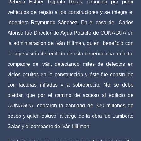
Rebeca Esther Tognola Rojas, conocida por pedir
vehículos de regalo a los constructores y se integra el
Ingeniero Raymundo Sánchez. En el caso de
Carlos
Alonso fue Director de Agua Potable de CONAGUA en
la administración de Iván Hillman, quien
benefició con
la supervisión del edificio de esta dependencia a cierto
compadre de Iván, detectando miles de defectos en
vicios ocultos en la construcción y éste fue construido
con facturas infladas y a sobreprecio. No se debe
olvidar, que por el camino de acceso al edificio de
CONAGUA, cobraron la cantidad de $20 millones de
pesos y quien estuvo
a cargo de la obra fue Lamberto
Salas y el compadre de Iván Hillman.