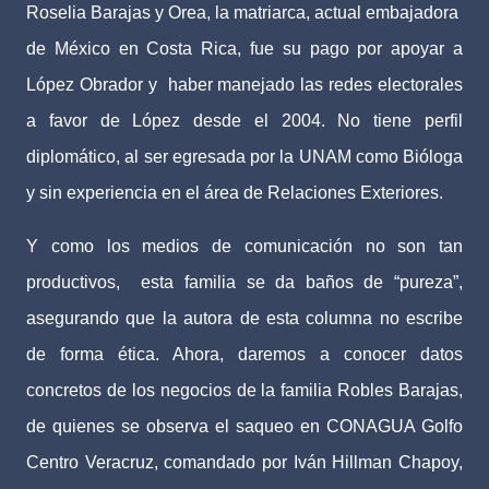
Roselia Barajas y Orea, la matriarca, actual embajadora
de México en Costa Rica, fue su pago por apoyar a
López Obrador y
haber manejado las redes electorales
a favor de López desde el 2004. No tiene perfil
diplomático, al ser egresada por la UNAM como Bióloga
y sin experiencia en el área de Relaciones Exteriores.
Y como los medios de comunicación no son tan
productivos,
esta familia se da baños de “pureza”,
asegurando que la autora de esta columna no escribe
de forma ética. Ahora, daremos a conocer datos
concretos de los negocios de la familia Robles Barajas,
de quienes se observa el saqueo en CONAGUA Golfo
Centro Veracruz, comandado por Iván Hillman Chapoy,