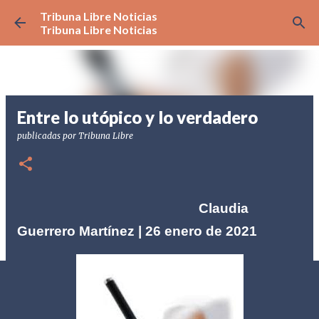
Tribuna Libre Noticias
Ir al contenido principal
Tribuna Libre Noticias
Entre lo utópico y lo verdadero
publicadas por
Tribuna Libre
Claudia
Guerrero Martínez | 26 enero de 2021