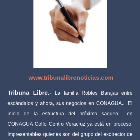
www.tribunalibrenoticias.com
Tribuna Libre.-
La familia Robles Barajas entre
escándalos y ahora, sus negocios en CONAGUA...
El
inicio de la estructura del próximo saqueo
en
CONAGUA Golfo Centro Veracruz ya está en proceso.
Impresentables quienes son del grupo del exdirector de