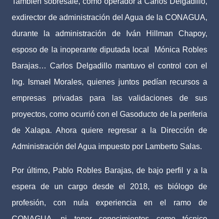
También sobresale, como operador a Carlos Delgadillo,
exdirector de administración del Agua de la CONAGUA,
durante la administración de Iván Hillman Chapoy,
esposo de la inoperante diputada local
Mónica Robles
Barajas… Carlos Delgadillo mantuvo el control con el
Ing. Ismael Morales, quienes juntos pedían recursos a
empresas privadas para las validaciones de sus
proyectos, como ocurrió con el Gasoducto de la periferia
de Xalapa. Ahora quiere regresar a la Dirección de
Administración del Agua impuesto por Lamberto Salas.
Por último, Pablo Robles Barajas, de bajo perfil y a la
espera de un cargo desde el 2018, es biólogo de
profesión, con nula experiencia en el ramo de
CONAGUA, ni tener conocimientos como técnico