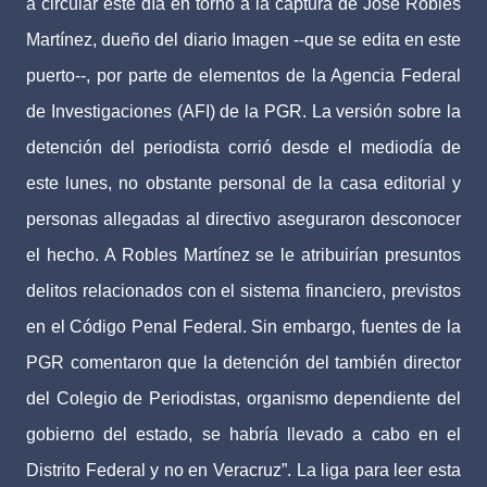
a circular este día en torno a la captura de José Robles
Martínez, dueño del diario Imagen --que se edita en este
puerto--, por parte de elementos de la Agencia Federal
de Investigaciones (AFI) de la PGR. La versión sobre la
detención del periodista corrió desde el mediodía de
este lunes, no obstante personal de la casa editorial y
personas allegadas al directivo aseguraron desconocer
el hecho. A Robles Martínez se le atribuirían presuntos
delitos relacionados con el sistema financiero, previstos
en el Código Penal Federal. Sin embargo, fuentes de la
PGR comentaron que la detención del también director
del Colegio de Periodistas, organismo dependiente del
gobierno del estado, se habría llevado a cabo en el
Distrito Federal y no en Veracruz”. La liga para leer esta