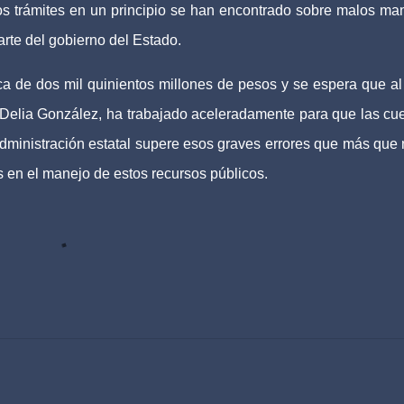
os trámites en un principio se han encontrado sobre malos ma
arte del gobierno del Estado.
a de dos mil quinientos millones de pesos y se espera que al 
, Delia González, ha trabajado aceleradamente para que las cu
administración estatal supere esos graves errores que más que
s en el manejo de estos recursos públicos.