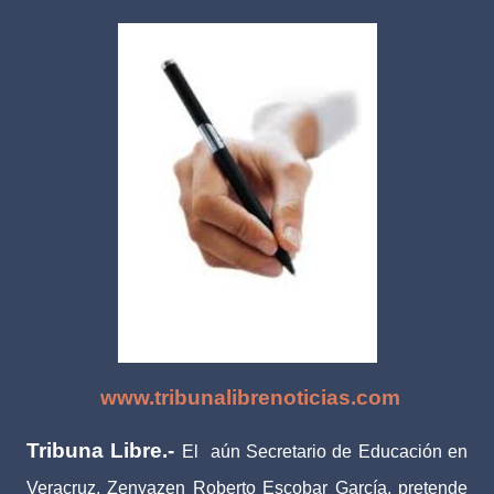
www.tribunalibrenoticias.com
Tribuna Libre.-
El
aún Secretario de Educación en
Veracruz, Zenyazen Roberto Escobar García, pretende