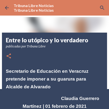
Tribuna Libre Noticias
Ir al contenido principal
Tribuna Libre Noticias
Entre lo utópico y lo verdadero
publicadas por
Tribuna Libre
Secretario de Educación en Veracruz
pretende imponer a su guarura para
Alcalde de Alvarado
Claudia Guerrero
Martínez | 01 febrero de 2021