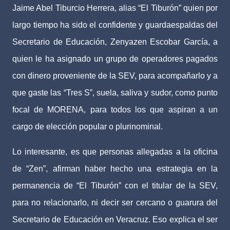
Jaime Abel Tiburcio Herrera, alias “El Tiburón” quien por
largo tiempo ha sido el confidente y guardaespaldas del
Secretario de Educación, Zenyazen Escobar García, a
quien le ha asignado un grupo de operadores pagados
con dinero proveniente de la SEV, para acompañarlo y a
que gaste las “Tres S”, suela, saliva y sudor, como punto
focal de MORENA, para todos los que aspiran a un
cargo de elección popular o plurinominal.
Lo interesante, es que personas allegadas a la oficina
de “Zen”, afirman haber hecho una estrategia en la
permanencia de “El Tiburón” con el titular de la SEV,
para no relacionarlo, ni decir ser cercano o guarura del
Secretario de Educación en Veracruz. Eso explica el ser