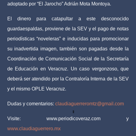
adoptado por “El Jarocho” Adrián Mota Montoya.
El dinero para catapultar a este desconocido
guardaespaldas, proviene de la SEV y el pago de notas
periodísticas “noveleras” e inducidas para promocionar
su inadvertida imagen, también son pagadas desde la
Coordinación de Comunicación Social de la Secretaría
de Educación en Veracruz. Un caso vergonzoso, que
deberá ser atendido por la Contraloría Interna de la SEV
y el mismo OPLE Veracruz.
Dudas y comentarios:
claudiaguerreromtz@gmail.com
Visite: www.periodicoveraz.com y
www.claudiaguerrero.mx