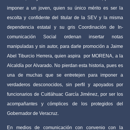
imponer a un joven, quien su único mérito es ser la
escolta y confidente del titular de la SEV y la misma
dependencia estatal y su gris Coordinación de In-
comunicación Social ordenan insertar notas
manipuladas y sin autor, para darle promoción a Jaime
Abel Tiburcio Herrera, quien aspira
por MORENA, a la
Alcaldía por Alvarado. No pierdan esta historia, pues es
una de muchas que se entretejen para imponer a
verdaderos desconocidos, sin perfil y apoyados por
funcionarios de Cuitláhuac García Jiménez, por ser los
acompañantes y cómplices de los protegidos del
Gobernador de Veracruz.
En medios de comunicación con convenio con la