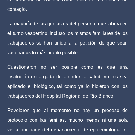
contagio.
La mayoría de las quejas es del personal que labora en
el turno vespertino, incluso los mismos familiares de los
trabajadores se han unido a la petición de que sean
vacunados lo más pronto posible.
Cuestionaron no ser posible como es que una
institución encargada de atender la salud, no les sea
aplicado el biológico, tal como ya lo hicieron con los
trabajadores del Hospital Regional de Rio Blanco.
Revelaron que al momento no hay un proceso de
protocolo con las familias, mucho menos ni una sola
visita por parte del departamento de epidemiologia, ni