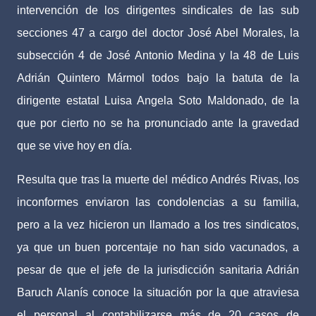
intervención de los dirigentes sindicales de las sub
secciones 47 a cargo del doctor José Abel Morales, la
subsección 4 de José Antonio Medina y la 48 de Luis
Adrián Quintero Mármol todos bajo la batuta de la
dirigente estatal Luisa Angela Soto Maldonado, de la
que por cierto no se ha pronunciado ante la gravedad
que se vive hoy en día.
Resulta que tras la muerte del médico Andrés Rivas, los
inconformes enviaron las condolencias a su familia,
pero a la vez hicieron un llamado a los tres sindicatos,
ya que un buen porcentaje no han sido vacunados, a
pesar de que el jefe de la jurisdicción sanitaria Adrián
Baruch Alanís conoce la situación por la que atraviesa
el personal al contabilizarse más de 20 casos de