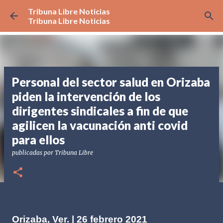
Tribuna Libre Noticias
Ir al contenido principal
Tribuna Libre Noticias
Personal del sector salud en Orizaba
piden la intervención de los
dirigentes sindicales a fin de que
agilicen la vacunación anti covid
para ellos
publicadas por
Tribuna Libre
Orizaba, Ver. | 26 febrero 2021