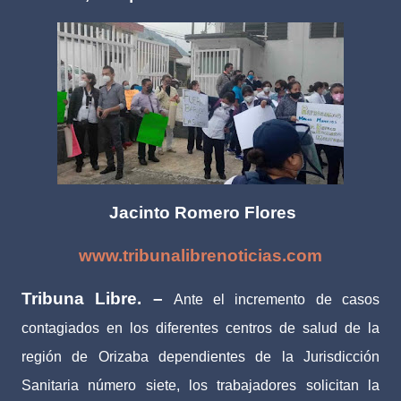
Jacinto Romero Flores
www.tribunalibrenoticias.com
Tribuna Libre. –
Ante el incremento de casos
contagiados en los diferentes centros de salud de la
región de Orizaba dependientes de la Jurisdicción
Sanitaria número siete, los trabajadores solicitan la