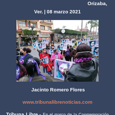
Orizaba,
Ver. | 08 marzo 2021
Jacinto Romero Flores
www.tribunalibrenoticias.com
Tribuna Libre.-
En el marco de la Conmemoración