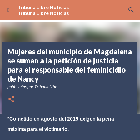
Tribuna Libre Noticias
Ir al contenido principal
Tribuna Libre Noticias
Mujeres del municipio de Magdalena
se suman a la petición de justicia
para el responsable del feminicidio
de Nancy
publicadas por
Tribuna Libre
*Cometido en agosto del 2019 exigen la pena
máxima para el victimario.