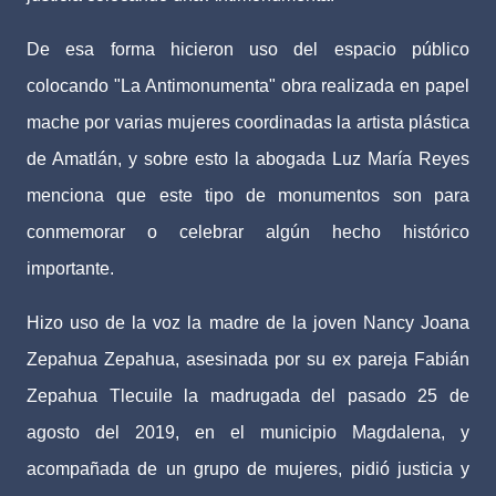
De esa forma hicieron uso del espacio público
colocando "La Antimonumenta" obra realizada en papel
mache por varias mujeres coordinadas la artista plástica
de Amatlán, y sobre esto la abogada Luz María Reyes
menciona que este tipo de monumentos son para
conmemorar o celebrar algún hecho histórico
importante.
Hizo uso de la voz la madre de la joven Nancy Joana
Zepahua Zepahua, asesinada por su ex pareja Fabián
Zepahua Tlecuile la madrugada del pasado 25 de
agosto del 2019, en el municipio Magdalena, y
acompañada de un grupo de mujeres, pidió justicia y