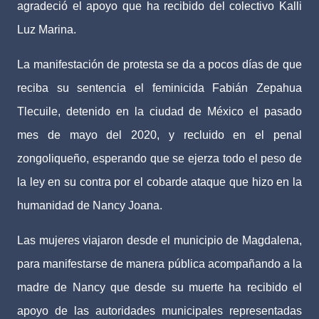
agradeció el apoyo que ha recibido del colectivo Kalli
Luz Marina.
La manifestación de protesta se da a pocos días de que
reciba su sentencia el feminicida Fabián Zepahua
Tlecuile, detenido en la ciudad de México el pasado
mes de mayo del 2020, y recluido en el penal
zongoliqueño, esperando que se ejerza todo el peso de
la ley en su contra por el cobarde ataque que hizo en la
humanidad de Nancy Joana.
Las mujeres viajaron desde el municipio de Magdalena,
para manifestarse de manera pública acompañando a la
madre de Nancy que desde su muerte ha recibido el
apoyo de las autoridades municipales representadas