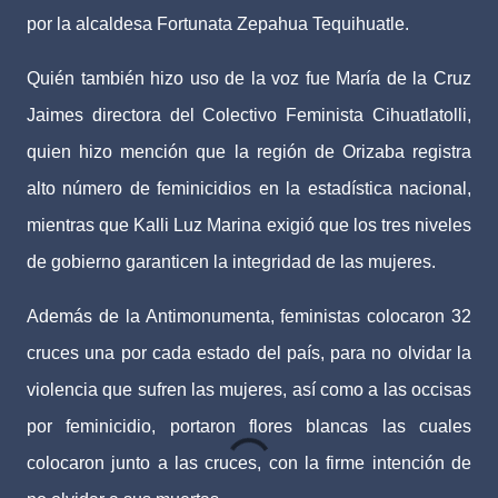
por la alcaldesa Fortunata Zepahua Tequihuatle.
Quién también hizo uso de la voz fue María de la Cruz
Jaimes directora del Colectivo Feminista Cihuatlatolli,
quien hizo mención que la región de Orizaba registra
alto número de feminicidios en la estadística nacional,
mientras que Kalli Luz Marina exigió que los tres niveles
de gobierno garanticen la integridad de las mujeres.
Además de la Antimonumenta, feministas colocaron 32
cruces una por cada estado del país, para no olvidar la
violencia que sufren las mujeres, así como a las occisas
por feminicidio, portaron flores blancas las cuales
colocaron junto a las cruces, con la firme intención de