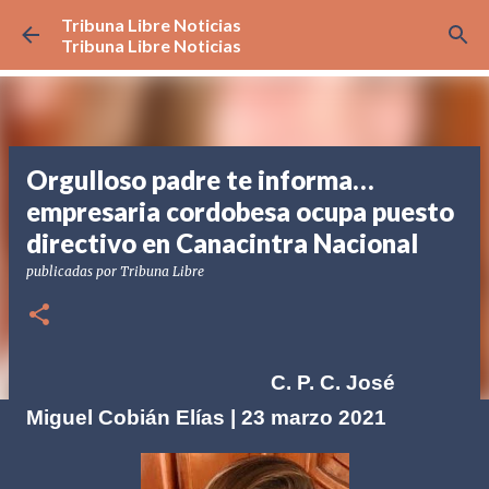
Tribuna Libre Noticias
Ir al contenido principal
Tribuna Libre Noticias
Orgulloso padre te informa…
empresaria cordobesa ocupa puesto
directivo en Canacintra Nacional
publicadas por
Tribuna Libre
C. P. C. José
Miguel Cobián Elías | 23 marzo 2021