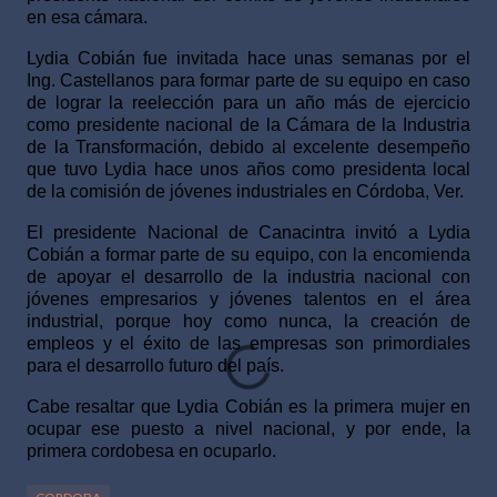
en esa cámara.
Lydia Cobián fue invitada hace unas semanas por el
Ing. Castellanos para formar parte de su equipo en caso
de lograr la reelección para un año más de ejercicio
como presidente nacional de la Cámara de la Industria
de la Transformación, debido al excelente desempeño
que tuvo Lydia hace unos años como presidenta local
de la comisión de jóvenes industriales en Córdoba, Ver.
El presidente Nacional de Canacintra invitó a Lydia
Cobián a formar parte de su equipo, con la encomienda
de apoyar el desarrollo de la industria nacional con
jóvenes empresarios y jóvenes talentos en el área
industrial, porque hoy como nunca, la creación de
empleos y el éxito de las empresas son primordiales
para el desarrollo futuro del país.
Cabe resaltar que Lydia Cobián es la primera mujer en
ocupar ese puesto a nivel nacional, y por ende, la
primera cordobesa en ocuparlo.