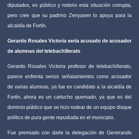
diputados, es público y notorio esta situación corrupta,
pero cree que su padrino Zenyasen lo apoya para la
alcaldía de Fortín.
Gerardo Rosales Victoria sería acusado de
acosador
de alumnas del telebachillerato
Gerardo Rosales Victoria
profesor de telebachillerato,
parece enfrenta serios señalamientos como acosador
de varias alumnas, ya fue ex candidato a la alcaldía de
Fortín, ahora es un cartucho quemado, ya que es del
dominio público que se hizo rodear de un equipo disque
político de pura gente repudiada en el municipio.
Fue premiado con darle la delegación de Generando