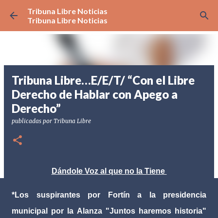
Tribuna Libre Noticias
Ir al contenido principal
Tribuna Libre Noticias
Tribuna Libre…E/E/T/ “Con el Libre
Derecho de Hablar con Apego a
Derecho”
publicadas por
Tribuna Libre
Dándole Voz al que no la Tiene
*Los suspirantes por Fortín a la presidencia
municipal por la Alanza "Juntos haremos historia"