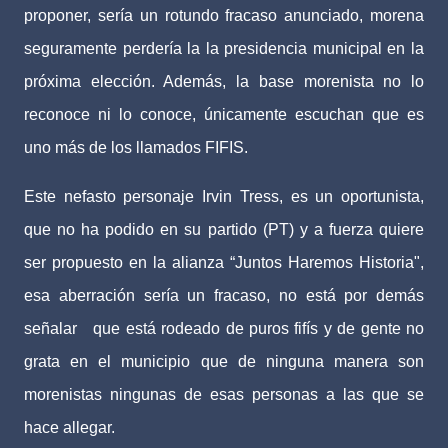
proponer, sería un rotundo fracaso anunciado, morena
seguramente perdería la la presidencia municipal en la
próxima elección. Además, la base morenista no lo
reconoce ni lo conoce, únicamente escuchan que es
uno más de los llamados FIFIS.
Este nefasto personaje Irvin Tress, es un oportunista,
que no ha podido en su partido (PT) y a fuerza quiere
ser propuesto en la alianza “Juntos Haremos Historia",
esa aberración sería un fracaso, no está por demás
señalar que está rodeado de puros fifís y de gente no
grata en el municipio que de ninguna manera son
morenistas ningunas de esas personas a las que se
hace allegar.