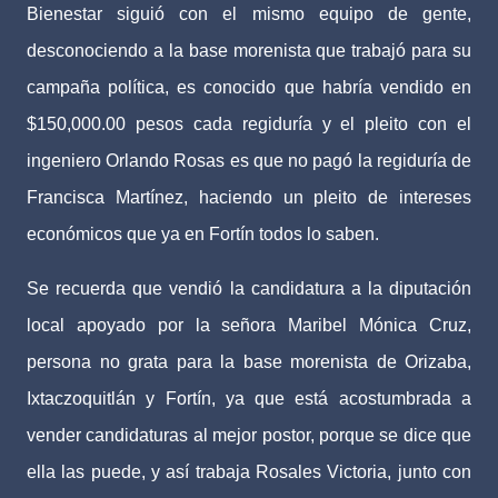
Bienestar siguió con el mismo equipo de gente,
desconociendo a la base morenista que trabajó para su
campaña política, es conocido que habría vendido en
$150,000.00 pesos cada regiduría y el pleito con el
ingeniero Orlando Rosas es que no pagó la regiduría de
Francisca Martínez, haciendo un pleito de intereses
económicos que ya en Fortín todos lo saben.
Se recuerda que vendió la candidatura a la diputación
local apoyado por la señora Maribel Mónica Cruz,
persona no grata para la base morenista de Orizaba,
Ixtaczoquitlán y Fortín, ya que está acostumbrada a
vender candidaturas al mejor postor, porque se dice que
ella las puede, y así trabaja Rosales Victoria, junto con