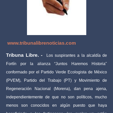
www.tribunalibrenoticias.com
Tribuna Libre. -
Los suspirantes a la alcaldía de
Fortín por la alianza “Juntos Haremos Historia"
conformado por el Partido Verde Ecologista de México
(PVEM), Partido del Trabajo (PT) y Movimiento de
Regeneración Nacional (Morena), dan pena ajena,
independientemente de que no son políticos, mucho
menos son conocidos en algún puesto que haya