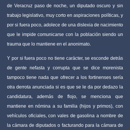
de Veracruz paso de noche, un diputado oscuro y sin
trabajo legislativo, muy corto en aspiraciones políticas, y
por si fuera poco, adolece de una dislexia de nacimiento
que le impide comunicarse con la población siendo un
trauma que lo mantiene en el anonimato.
Y por si fuera poco no tiene carácter, se esconde detrás
de gente nefasta y corrupta que se dice morenista
tampoco tiene nada que ofrecer a los fortinenses sería
otra derrota anunciada si es que se le da por dedazo la
candidatura, además de flojo, se menciona que
mantiene en nómina a su familia (hijos y primos), con
vehículos oficiales, con vales de gasolina a nombre de
la cámara de diputados o facturando para la cámara de