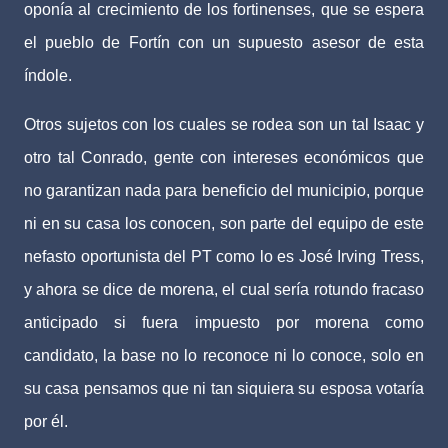
oponía al crecimiento de los fortinenses, que se espera
el pueblo de Fortín con un supuesto asesor de esta
índole.
Otros sujetos con los cuales se rodea son un tal Isaac y
otro tal Conrado, gente con intereses económicos que
no garantizan nada para beneficio del municipio, porque
ni en su casa los conocen, son parte del equipo de este
nefasto oportunista del PT como lo es José Irving Tress,
y ahora se dice de morena, el cual sería rotundo fracaso
anticipado si fuera impuesto por morena como
candidato, la base no lo reconoce ni lo conoce, solo en
su casa pensamos que ni tan siquiera su esposa votaría
por él.