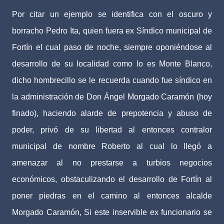
Por citar un ejemplo se identifica con el oscuro y
borracho Pedro Ita, quien fuera ex Síndico municipal de
Fortín el cual paso de noche, siempre oponiéndose al
desarrollo de su localidad como lo es Monte Blanco,
dicho hombrecillo se le recuerda cuando fue síndico en
la administración de Don Ángel Morgado Caramón (hoy
finado), haciendo alarde de prepotencia y abuso de
poder, privó de su libertad al entonces contralor
municipal de nombre Roberto al cual lo llegó a
amenazar al no prestarse a turbios negocios
económicos, obstaculizando el desarrollo de Fortín al
poner piedras en el camino al entonces alcalde
Morgado Caramón, Si este inservible ex funcionario se