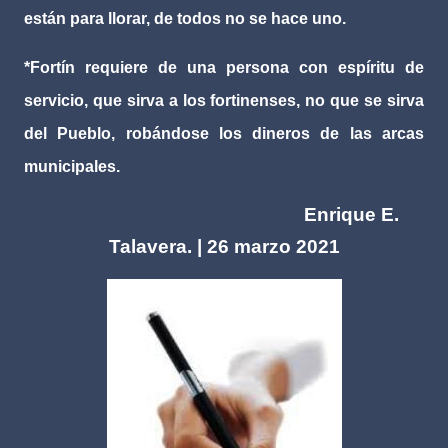
están para llorar, de todos no se hace uno.
*Fortín requiere de una persona con espíritu de
servicio, que sirva a los fortinenses, no que se sirva
del Pueblo, robándose los dineros de las arcas
municipales.
Enrique E.
Talavera. | 26 marzo 2021