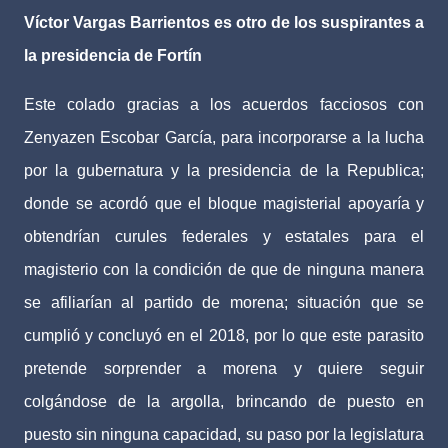
Víctor Vargas Barrientos
es otro de los suspirantes
a
la presidencia de Fortín
Este colado gracias a los acuerdos facciosos con
Zenyazen Escobar García, para incorporarse a la lucha
por la gubernatura y la presidencia de la Republica;
donde se acordó que el bloque magisterial apoyaría y
obtendrían curules federales y estatales para el
magisterio con la condición de que de ninguna manera
se afiliarían al partido de morena; situación que se
cumplió y concluyó en el 2018, por lo que este parasito
pretende sorprender a morena y quiere seguir
colgándose de la argolla, brincando de puesto en
puesto sin ninguna capacidad, su paso por la legislatura