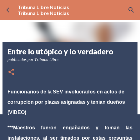
Tribuna Libre Noticias
Ir al contenido principal
Tribuna Libre Noticias
Entre lo utópico y lo verdadero
publicadas por
Tribuna Libre
Funcionarios de la SEV involucrados en actos de
corrupción por plazas asignadas y tenían dueños
(VIDEO)
***Maestros fueron engañados y toman las
instalaciones, al ser timados por estas presuntas