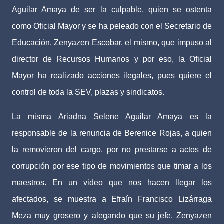
Aguilar Amaya de ser la culpable, quien se ostenta
como Oficial Mayor y se ha peleado con el Secretario de
Educación, Zenyazen Escobar, el mismo, que impuso al
director de Recursos Humanos y por eso, la Oficial
Mayor ha realizado acciones ilegales, pues quiere el
control de toda la SEV, plazas y sindicatos.
La misma Ariadna Selene Aguilar Amaya es la
responsable de la renuncia de Berenice Rojas, a quien
la removieron del cargo, por no prestarse a actos de
corrupción por ese tipo de movimientos que timar a los
maestros. En un video que nos hacen llegar los
afectados, se muestra a Efraín Francisco Lizárraga
Meza muy grosero y alegando que su jefe, Zenyazen