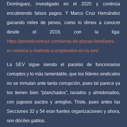
Domínguez, investigado en el 2020 y continúa
encubriendo falsos pagos. Y Marco Cruz Hernández
ganando miles de pesos, como lo dimos a conocer
desde el 2019, con la liga:
https://periodicoveraz.com/venta-de-plazas-familiares-
en-nomina-y-maltrato-a-empleados-en-la-sev/
La SEV sigue siendo el paraíso de funcionarios
corruptos y lo más lamentable, que los líderes sindicales
no se inmutan ante tanta corrupción, pues tal parece ya
los tienen bien “planchados”, lavados y almidonados,
con jugosos pactos y arreglos. Triste, pues antes las
Secciones 32 y 54 eran fuertes organizaciones y ahora,
son dóciles gatitos.