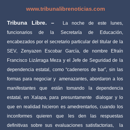
www.tribunalibrenoticias.com
Tribuna Libre. –
La noche de este lunes,
funcionarios de la Secretaría de Educación,
encabezados por el secretario particular del titular de la
SEV, Zenyazen Escobar García, de nombre Efraín
Francisco Lizárraga Meza y el Jefe de Seguridad de la
dependencia estatal, como “cadeneros de bar”, sin las
formas para negociar y
amenazantes, abordaron a los
manifestantes que están tomando la dependencia
estatal, en Xalapa, para presuntamente
dialogar y lo
que en realidad hicieron es amedrentarlos, cuando los
inconformes quieren que les den las respuestas
definitivas sobre sus evaluaciones satisfactorias,
la