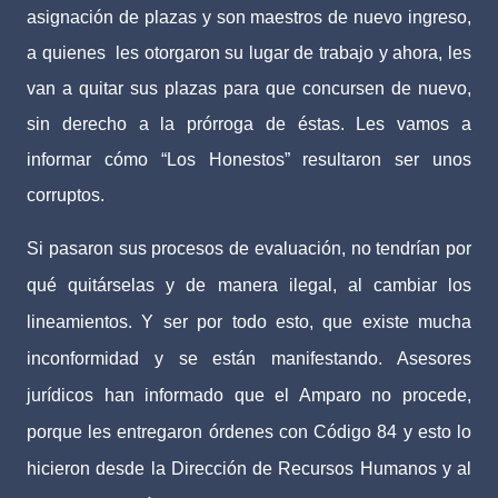
asignación de plazas y son maestros de nuevo ingreso,
a quienes
les otorgaron su lugar de trabajo y ahora, les
van a quitar sus plazas para que concursen de nuevo,
sin derecho a la prórroga de éstas. Les vamos a
informar cómo “Los Honestos” resultaron ser unos
corruptos.
Si pasaron sus procesos de evaluación, no tendrían por
qué quitárselas y de manera ilegal, al cambiar los
lineamientos. Y ser por todo esto, que existe mucha
inconformidad y se están manifestando. Asesores
jurídicos han informado que el Amparo no procede,
porque les entregaron órdenes con Código 84 y esto lo
hicieron desde la Dirección de Recursos Humanos y al