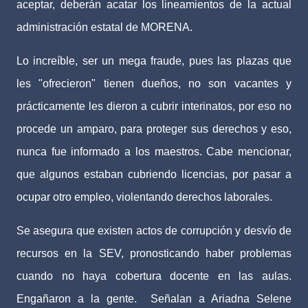
aceptar, deberán acatar los lineamientos de la actual
administración estatal de MORENA.
Lo increíble, ser un mega fraude, pues las plazas que
les "ofrecieron" tienen dueños, no son vacantes y
prácticamente les dieron a cubrir interinatos, por eso no
procede un amparo, para proteger sus derechos y eso,
nunca fue informado a los maestros. Cabe mencionar,
que algunos estaban cubriendo licencias, por pasar a
ocupar otro empleo, violentando derechos laborales.
Se asegura que existen actos de corrupción y desvío de
recursos en la SEV, pronosticando haber problemas
cuando no haya cobertura docente en las aulas.
Engañaron a la gente.
Señalan a Ariadna Selene