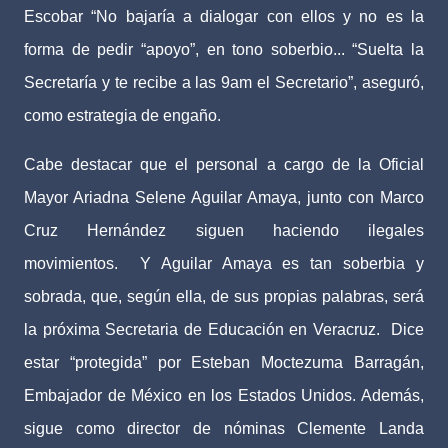
Escobar “No bajaría a dialogar con ellos y no es la
forma de pedir “apoyo”, en tono soberbio... “Suelta la
Secretaría y te recibe a las 9am el Secretario”, aseguró,
como estrategia de engaño.
Cabe destacar que el personal a cargo de la Oficial
Mayor Ariadna Selene Aguilar Amaya, junto con Marco
Cruz Hernández siguen haciendo ilegales
movimientos.
Y Aguilar Amaya es tan soberbia y
sobrada, que, según ella, de sus propias palabras, será
la próxima Secretaria de Educación en Veracruz.
Dice
estar “protegida” por Esteban Moctezuma Barragán,
Embajador de México en los Estados Unidos. Además,
sigue como director de nóminas Clemente Landa