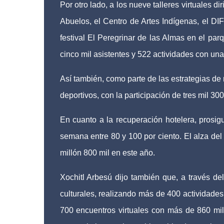
Por otro lado, a los nueve talleres virtuales 
Abuelos, el Centro de Artes Indígenas, el DIF
festival El Peregrinar de las Almas en el pa
cinco mil asistentes y 522 actividades con una
Así también, como parte de las estrategias de
deportivos, con la participación de tres mil 
En cuanto a la recuperación hotelera, prosigu
semana entre 80 y 100 por ciento. El alza del
millón 800 mil en este año.
Xochitl Arbesú dijo también que, a través del
culturales, realizando más de 400 actividades
700 encuentros virtuales con más de 860 mi