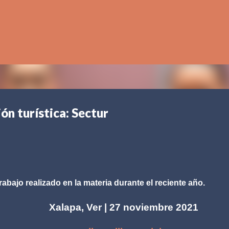
Ir al contenido principal
n turística: Sectur
trabajo realizado en la materia durante el reciente año.
 | 27 noviembre 2021