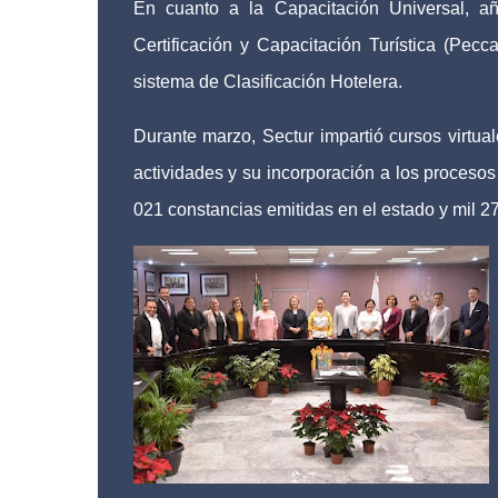
En cuanto a la Capacitación Universal, aña
Certificación y Capacitación Turística (Pec
sistema de Clasificación Hotelera.
Durante marzo, Sectur impartió cursos virtual
actividades y su incorporación a los procesos 
021 constancias emitidas en el estado y mil 27