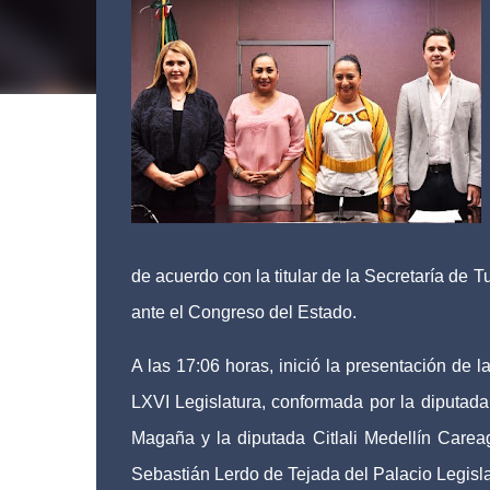
de acuerdo con la titular de la Secretaría de 
ante el Congreso del Estado.
A las 17:06 horas, inició la presentación de 
LXVI Legislatura, conformada por la diputada
Magaña y la diputada Citlali Medellín Careaga
Sebastián Lerdo de Tejada del Palacio Legisla