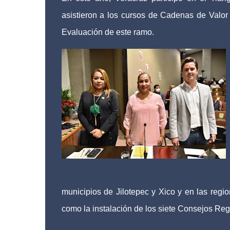
asistieron a los cursos de Cadenas de Valo
Evaluación de este ramo.
municipios de Jilotepec y Xico y en las regi
como la instalación de los siete Consejos Reg