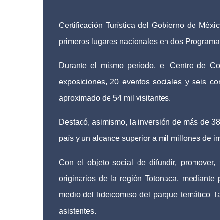
Certificación Turística del Gobierno de Méxi
primeros lugares nacionales en dos Programas
Durante el mismo periodo, el Centro de Co
exposiciones, 20 eventos sociales y seis 
aproximado de 54 mil visitantes.
Destacó, asimismo, la inversión de más de 38
país y un alcance superior a mil millones de i
Con el objeto social de difundir, promover, 
originarios de la región Totonaca, mediante 
medio del fideicomiso del parque temático Ta
asistentes.