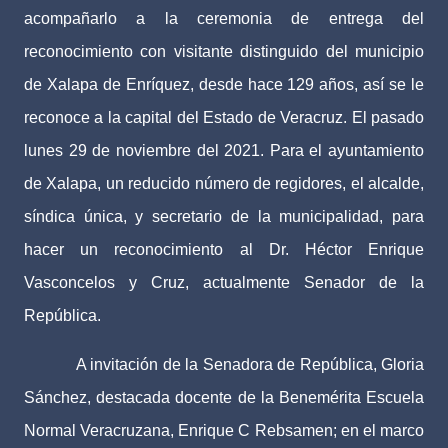
acompañarlo a la ceremonia de entrega del
reconocimiento con visitante distinguido del municipio
de Xalapa de Enríquez, desde hace 129 años, así se le
reconoce a la capital del Estado de Veracruz. El pasado
lunes 29 de noviembre del 2021. Para el ayuntamiento
de Xalapa, un reducido número de regidores, el alcalde,
síndica única, y secretario de la municipalidad, para
hacer un reconocimiento al Dr. Héctor Enrique
Vasconcelos y Cruz, actualmente Senador de la
República.
A invitación de la Senadora de República, Gloria
Sánchez, destacada docente de la Benemérita Escuela
Normal Veracruzana, Enrique C Rebsamen; en el marco