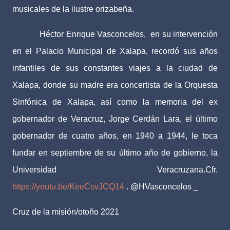
musicales de la ilustre orizabeña.
Héctor Enrique Vasconcelos,
en su intervención
en el Palacio Municipal de Xalapa, recordó sus años
infantiles de sus constantes viajes a la ciudad de
Xalapa, donde su madre era concertista de la Orquesta
Sinfónica de Xalapa, así como la memoria del ex
gobernador de Veracruz, Jorge Cerdán Lara, el último
gobernador de cuatro años, en 1940 a 1944, le toca
fundar en septiembre de su último año de gobierno, la
Universidad Veracruzana.Cfr.
https://youtu.be/KeeCsvJCQ14
. @HVasconcelos _
Cruz de la misión/otoño 2021