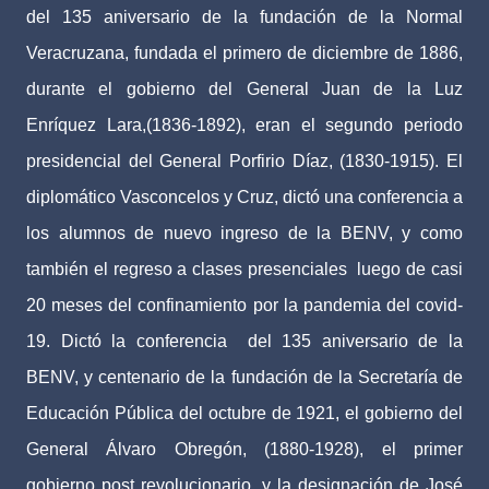
del 135 aniversario de la fundación de la Normal
Veracruzana, fundada el primero de diciembre de 1886,
durante el gobierno del General Juan de la Luz
Enríquez Lara,(1836-1892), eran el segundo periodo
presidencial del General Porfirio Díaz, (1830-1915). El
diplomático Vasconcelos y Cruz, dictó una conferencia a
los alumnos de nuevo ingreso de la BENV, y como
también el regreso a clases presenciales
luego de casi
20 meses del confinamiento por la pandemia del covid-
19. Dictó la conferencia
del 135 aniversario de la
BENV, y centenario de la fundación de la Secretaría de
Educación Pública del octubre de 1921, el gobierno del
General Álvaro Obregón, (1880-1928), el primer
gobierno post revolucionario, y la designación de José