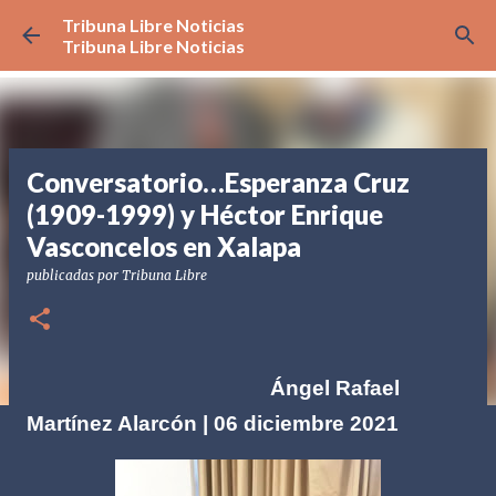
Tribuna Libre Noticias
Ir al contenido principal
Tribuna Libre Noticias
Conversatorio…Esperanza Cruz
(1909-1999) y Héctor Enrique
Vasconcelos en Xalapa
publicadas por
Tribuna Libre
Ángel Rafael
Martínez Alarcón | 06 diciembre 2021