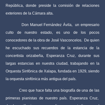
República, donde preside la comisión de relaciones
exteriores de la Cámara alta.
Don Manuel Fernández Ávila,
un empresario
culto de nuestro estado, es uno de los pocos
conocedores de la obra de José Vasconcelos.
De quien
he escuchado sus recuerdos de la estancia de la
concertista orizabeña, Esperanza Cruz, durante sus
largas estancias en nuestra ciudad, trabajando en la
Orquesta Sinfónica de Xalapa, fundada en 1929, siendo
la orquesta sinfónica más antigua del país.
Creo que hace falta una biografía de una de las
primeras pianistas de nuestro país. Esperanza Cruz,