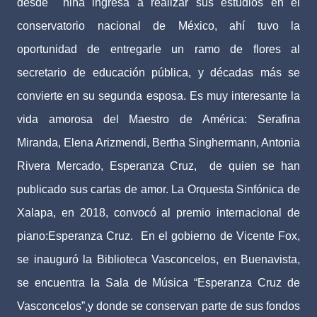
desde
niña ingresa a realizar sus estudios en el
conservatorio nacional de México, ahí tuvo la
oportunidad de entregarle un ramo de flores al
secretario de educación pública, y décadas más se
convierte en su segunda esposa. Es muy interesante la
vida amorosa del Maestro de América: Serafina
Miranda, Elena Arizmendi, Bertha Singhermann, Antonia
Rivera Mercado, Esperanza Cruz,
de quien se han
publicado sus cartas de amor. La Orquesta Sinfónica de
Xalapa, en 2018, convocó al premio internacional de
piano:Esperanza Cruz.
En el gobierno de Vicente Fox,
se inauguró la Biblioteca Vasconcelos, en Buenavista,
se encuentra la Sala de Música “Esperanza Cruz de
Vasconcelos”,y donde se conservan parte de sus fondos