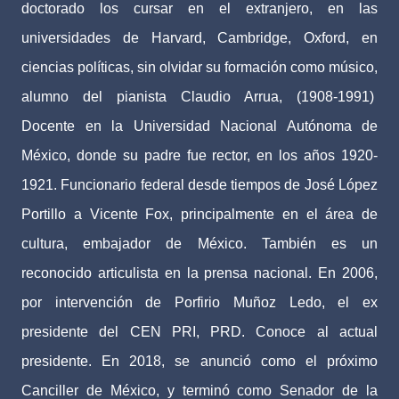
doctorado los cursar en el extranjero, en las
universidades de Harvard, Cambridge, Oxford, en
ciencias políticas, sin olvidar su formación como músico,
alumno del pianista Claudio Arrua, (1908-1991)
Docente en la Universidad Nacional Autónoma de
México, donde su padre fue rector, en los años 1920-
1921. Funcionario federal desde tiempos de José López
Portillo a Vicente Fox, principalmente en el área de
cultura, embajador de México. También es un
reconocido articulista en la prensa nacional. En 2006,
por intervención de Porfirio Muñoz Ledo, el ex
presidente del CEN PRI, PRD. Conoce al actual
presidente. En 2018, se anunció como el próximo
Canciller de México, y terminó como Senador de la