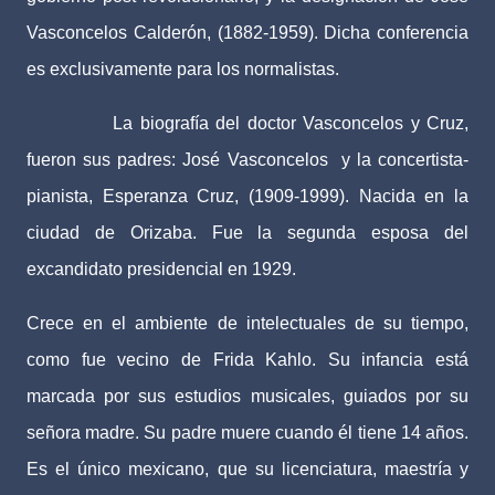
Vasconcelos Calderón, (1882-1959). Dicha conferencia
es exclusivamente para los normalistas.
La biografía del doctor Vasconcelos y Cruz,
fueron sus padres: José Vasconcelos
y la concertista-
pianista, Esperanza Cruz, (1909-1999). Nacida en la
ciudad de Orizaba. Fue la segunda esposa del
excandidato presidencial en 1929.
Crece en el ambiente de intelectuales de su tiempo,
como fue vecino de Frida Kahlo. Su infancia está
marcada por sus estudios musicales, guiados por su
señora madre. Su padre muere cuando él tiene 14 años.
Es el único mexicano, que su licenciatura, maestría y