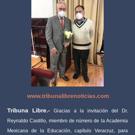
www.tribunalibrenoticias.com
Tribuna Libre.-
Gracias a la invitación del Dr.
Reynaldo Castillo, miembro de número de la Academia
Mexicana de la Educación, capítulo Veracruz, para