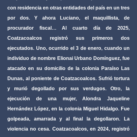
con residencia en otras entidades del país en un tres
por dos. Y ahora Luciano, el maquillista, de
procurador fiscal… Al cuarto día de 2025,
Coatzacoalcos registró sus primeros dos
ejecutados. Uno, ocurrido el 3 de enero, cuando un
individuo de nombre Elionai Urbano Domínguez, fue
atacado en su domicilio de la colonia Paraíso Las
Dunas, al poniente de Coatzacoalcos. Sufrió tortura
y murió degollado por sus verdugos. Otro, la
ejecución de una mujer, Alondra Jaqueline
Hernández López, en la colonia Miguel Hidalgo. Fue
golpeada, amarrada y al final la degollaron. La
violencia no cesa. Coatzacoalcos, en 2024, registró