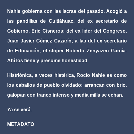
Nahle gobierna con las lacras del pasado. Acogió a
las pandillas de Cuitláhuac, del ex secretario de
Gobierno, Eric Cisneros; del ex líder del Congreso,
Juan Javier Gómez Cazarín; a las del ex secretario
de Educación, el striper Roberto Zenyazen García.
Ahí los tiene y presume honestidad.
Histriónica, a veces histérica, Rocío Nahle es como
los caballos de pueblo olvidado: arrancan con brío,
galopan con tranco intenso y media milla se echan.
Ya se verá.
METADATO