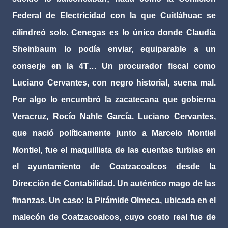
Federal de Electricidad con la que Cuitláhuac se
cilindreó solo. Cenegas es lo único donde Claudia
Sheinbaum lo podía enviar, equiparable a un
conserje en la 4T… Un procurador fiscal como
Luciano Cervantes, con negro historial, suena mal.
Por algo lo encumbró la zacatecana que gobierna
Veracruz, Rocío Nahle García. Luciano Cervantes,
que nació políticamente junto a Marcelo Montiel
Montiel, fue el maquillista de las cuentas turbias en
el ayuntamiento de Coatzacoalcos desde la
Dirección de Contabilidad. Un auténtico mago de las
finanzas. Un caso: la Pirámide Olmeca, ubicada en el
malecón de Coatzacoalcos, cuyo costo real fue de