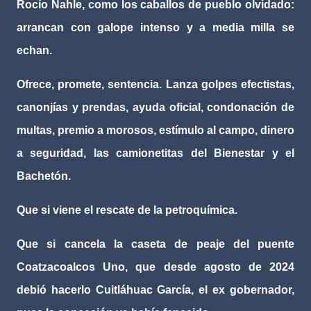
Rocío Nahle, como los caballos de pueblo olvidado:
arrancan con galope intenso y a media milla se
echan.
Ofrece, promete, sentencia. Lanza golpes efectistas,
canonjías y prendas, ayuda oficial, condonación de
multas, premio a morosos, estímulo al campo, dinero
a seguridad, las camionetitas del Bienestar y el
Bachetón.
Que si viene el rescate de la petroquímica.
Que si cancela la caseta de peaje del puente
Coatzacoalcos Uno, que desde agosto de 2024
debió hacerlo Cuitláhuac García, el ex gobernador,