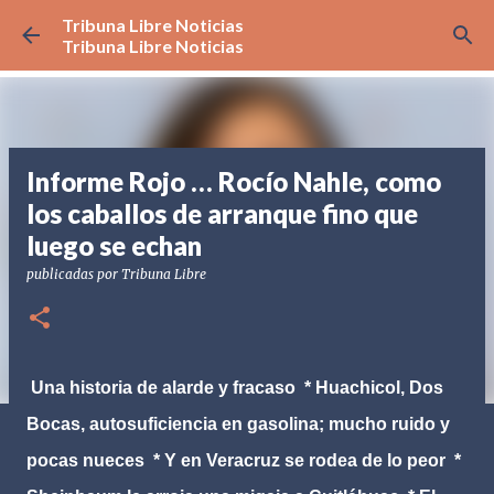
Tribuna Libre Noticias
Ir al contenido principal
Tribuna Libre Noticias
Informe Rojo … Rocío Nahle, como
los caballos de arranque fino que
luego se echan
publicadas por
Tribuna Libre
Una historia de alarde y fracaso * Huachicol, Dos
Bocas, autosuficiencia en gasolina; mucho ruido y
pocas nueces * Y en Veracruz se rodea de lo peor *