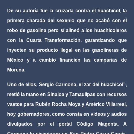
De su autoría fue la cruzada contra el huachicol, la
primera charada del sexenio que no acabó con el
robo de gasolina pero sí alineó a los huachicoleros
con la Cuarta Transformación, garantizando que
inyecten su producto ilegal en las gasolineras de
México y a cambio financien las campañas de
Morena.
Uno de ellos, Sergio Carmona, el zar del huachicol”,
metió la mano en Sinaloa y Tamaulipas con recursos
vastos para Rubén Rocha Moya y Américo Villarreal,
hoy gobernadores, como consta en videos y audios
divulgados por el portal Código Magenta. A
Carmona lo ejecutaron en San Pedro Garza García,