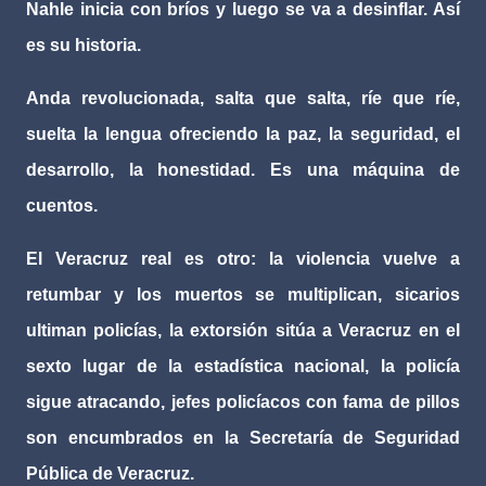
Nahle inicia con bríos y luego se va a desinflar. Así
es su historia.
Anda revolucionada, salta que salta, ríe que ríe,
suelta la lengua ofreciendo la paz, la seguridad, el
desarrollo, la honestidad. Es una máquina de
cuentos.
El Veracruz real es otro: la violencia vuelve a
retumbar y los muertos se multiplican, sicarios
ultiman policías, la extorsión sitúa a Veracruz en el
sexto lugar de la estadística nacional, la policía
sigue atracando, jefes policíacos con fama de pillos
son encumbrados en la Secretaría de Seguridad
Pública de Veracruz.