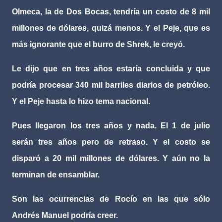
Olmeca, la de Dos Bocas, tendría un costo de 8 mil
millones de dólares, quizá menos. Y el Peje, que es
más ignorante que el burro de Shrek, le creyó.
Le dijo que en tres años estaría concluida y que
podría procesar 340 mil barriles diarios de petróleo.
Y el Peje hasta lo hizo tema nacional.
Pues llegaron los tres años y nada. El 1 de julio
serán tres años pero de retraso. Y el costo se
disparó a 20 mil millones de dólares. Y aún no la
terminan de ensamblar.
Son las ocurrencias de Rocío en las que sólo
Andrés Manuel podría creer.