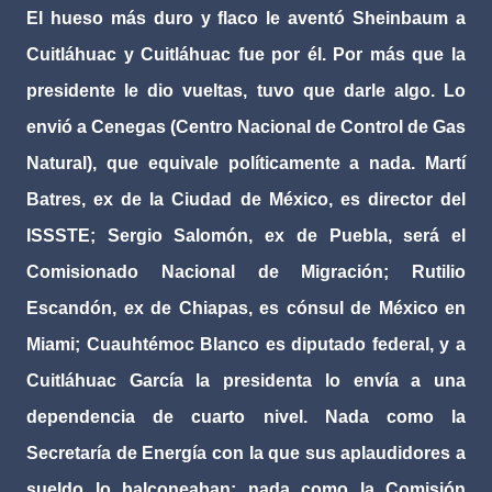
El hueso más duro y flaco le aventó Sheinbaum a
Cuitláhuac y Cuitláhuac fue por él. Por más que la
presidente le dio vueltas, tuvo que darle algo. Lo
envió a Cenegas (Centro Nacional de Control de Gas
Natural), que equivale políticamente a nada. Martí
Batres, ex de la Ciudad de México, es director del
ISSSTE; Sergio Salomón, ex de Puebla, será el
Comisionado Nacional de Migración; Rutilio
Escandón, ex de Chiapas, es cónsul de México en
Miami; Cuauhtémoc Blanco es diputado federal, y a
Cuitláhuac García la presidenta lo envía a una
dependencia de cuarto nivel. Nada como la
Secretaría de Energía con la que sus aplaudidores a
sueldo lo balconeaban; nada como la Comisión