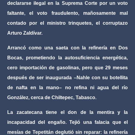
declararse ilegal en la Suprema Corte por un voto
faltante, el voto fraudulento, mañosamente mal
contado por el ministro trinquetes, el corruptazo
Arturo Zaldívar.
Arrancó como una saeta con la refinería en Dos
Bocas, prometiendo la autosuficiencia energética,
cero importación de gasolinas, pero que 29 meses
después de ser inaugurada –Nahle con su botellita
de nafta en la mano– no refina ni agua del río
González, cerca de Chiltepec, Tabasco.
La zacatecana tiene el don de la mentira y la
incapacidad del engaño. Tejió una falacia que el
mesías de Tepetitán deglutió sin reparar: la refinería