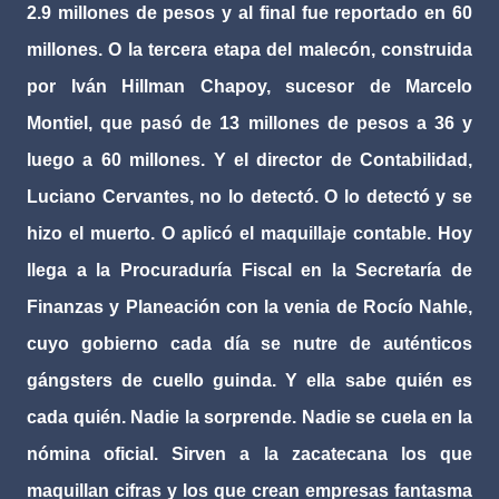
2.9 millones de pesos y al final fue reportado en 60
millones. O la tercera etapa del malecón, construida
por Iván Hillman Chapoy, sucesor de Marcelo
Montiel, que pasó de 13 millones de pesos a 36 y
luego a 60 millones. Y el director de Contabilidad,
Luciano Cervantes, no lo detectó. O lo detectó y se
hizo el muerto. O aplicó el maquillaje contable. Hoy
llega a la Procuraduría Fiscal en la Secretaría de
Finanzas y Planeación con la venia de Rocío Nahle,
cuyo gobierno cada día se nutre de auténticos
gángsters de cuello guinda. Y ella sabe quién es
cada quién. Nadie la sorprende. Nadie se cuela en la
nómina oficial. Sirven a la zacatecana los que
maquillan cifras y los que crean empresas fantasma