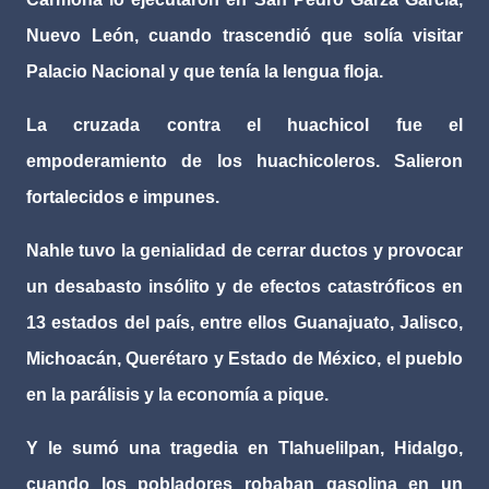
Nuevo León, cuando trascendió que solía visitar
Palacio Nacional y que tenía la lengua floja.
La cruzada contra el huachicol fue el
empoderamiento de los huachicoleros. Salieron
fortalecidos e impunes.
Nahle tuvo la genialidad de cerrar ductos y provocar
un desabasto insólito y de efectos catastróficos en
13 estados del país, entre ellos Guanajuato, Jalisco,
Michoacán, Querétaro y Estado de México, el pueblo
en la parálisis y la economía a pique.
Y le sumó una tragedia en Tlahuelilpan, Hidalgo,
cuando los pobladores robaban gasolina en un