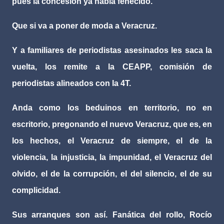
pues la concesión ya había fenecido.
Que si va a poner de moda a Veracruz.
Y a familiares de periodistas asesinados les saca la
vuelta, los remite a la CEAPP, comisión de
periodistas alineados con la 4T.
Anda como los beduinos en territorio, no en
escritorio, pregonando el nuevo Veracruz, que es, en
los hechos, el Veracruz de siempre, el de la
violencia, la injusticia, la impunidad, el Veracruz del
olvido, el de la corrupción, el del silencio, el de su
complicidad.
Sus arranques son así. Fanática del rollo, Rocío