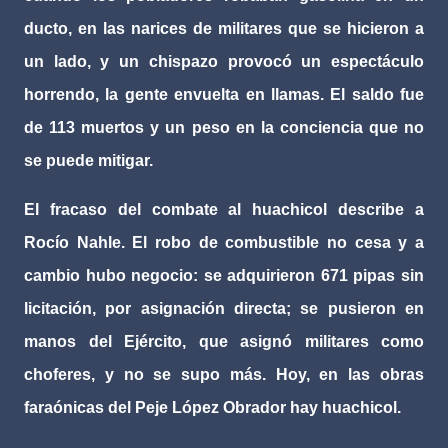
ducto, en las narices de militares que se hicieron a
un lado, y un chispazo provocó un espectáculo
horrendo, la gente envuelta en llamas. El saldo fue
de 113 muertos y un peso en la conciencia que no
se puede mitigar.
El fracaso del combate al huachicol describe a
Rocío Nahle. El robo de combustible no cesa y a
cambio hubo negocio: se adquirieron 671 pipas sin
licitación, por asignación directa; se pusieron en
manos del Ejército, que asignó militares como
choferes, y no se supo más. Hoy, en las obras
faraónicas del Peje López Obrador hay huachicol.