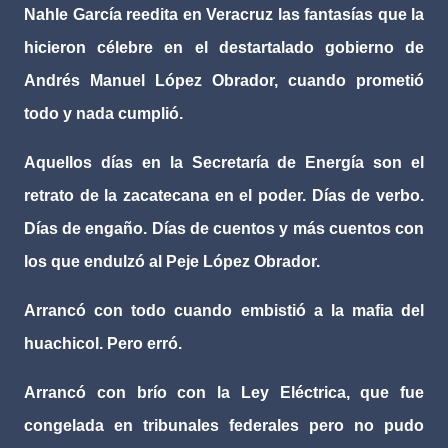
Nahle García reedita en Veracruz las fantasías que la
hicieron célebre en el destartalado gobierno de
Andrés Manuel López Obrador, cuando prometió
todo y nada cumplió.
Aquellos días en la Secretaría de Energía son el
retrato de la zacatecana en el poder. Días de verbo.
Días de engaño. Días de cuentos y más cuentos con
los que endulzó al Peje López Obrador.
Arrancó con todo cuando embistió a la mafia del
huachicol. Pero erró.
Arrancó con brío con la Ley Eléctrica, que fue
congelada en tribunales federales pero no pudo