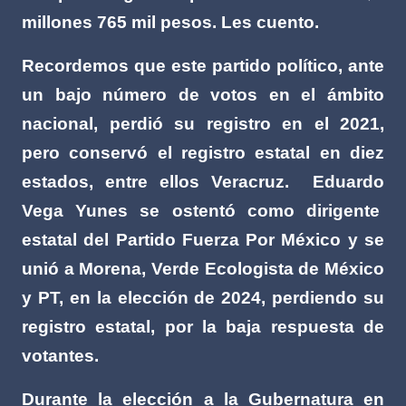
millones 765 mil pesos. Les cuento.
Recordemos que este partido político, ante
un bajo número de votos en el ámbito
nacional, perdió su registro en el 2021,
pero conservó el registro estatal en diez
estados, entre ellos Veracruz.
Eduardo
Vega Yunes se ostentó como dirigente
estatal del Partido Fuerza Por México y se
unió a Morena, Verde Ecologista de México
y PT, en la elección de 2024, perdiendo su
registro estatal, por la baja respuesta de
votantes.
Durante la elección a la Gubernatura en