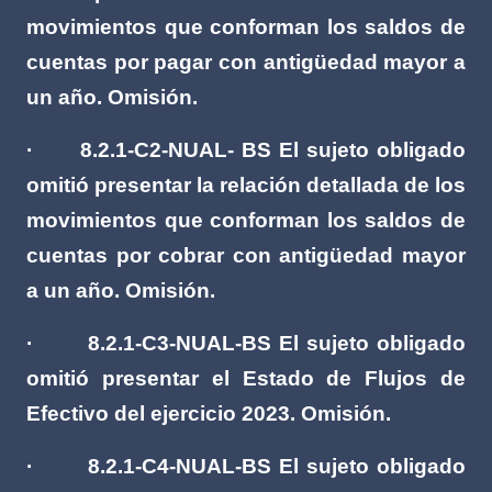
movimientos que conforman los saldos de
cuentas por pagar con antigüedad mayor a
un año. Omisión.
·
8.2.1-C2-NUAL- BS El sujeto obligado
omitió presentar la relación detallada de los
movimientos que conforman los saldos de
cuentas por cobrar con antigüedad mayor
a un año. Omisión.
·
8.2.1-C3-NUAL-BS El sujeto obligado
omitió presentar el Estado de Flujos de
Efectivo del ejercicio 2023. Omisión.
·
8.2.1-C4-NUAL-BS El sujeto obligado