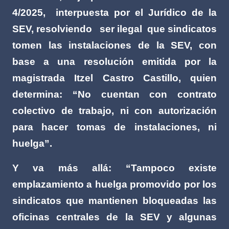
4/2025,
interpuesta por el Jurídico de la
SEV, resolviendo
ser ilegal
que sindicatos
tomen las instalaciones de la SEV, con
base a una resolución emitida por la
magistrada Itzel Castro Castillo, quien
determina: “No cuentan con contrato
colectivo de trabajo, ni con autorización
para hacer tomas de instalaciones, ni
huelga”.
Y va más allá: “Tampoco existe
emplazamiento a huelga promovido por los
sindicatos que mantienen bloqueadas las
oficinas centrales de la SEV y algunas