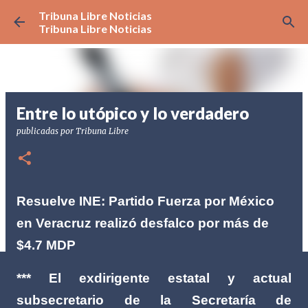
Tribuna Libre Noticias
Ir al contenido principal
Tribuna Libre Noticias
Entre lo utópico y lo verdadero
publicadas por
Tribuna Libre
Resuelve INE: Partido Fuerza por México
en Veracruz realizó desfalco por más de
$4.7 MDP
*** El exdirigente estatal y actual
subsecretario de la Secretaría de