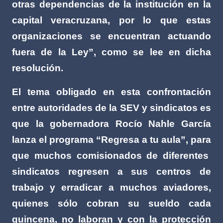
otras dependencias de la institución en la
capital veracruzana, por lo que estas
organizaciones se encuentran actuando
fuera de la Ley”, como se lee en dicha
resolución.
El tema obligado en esta confrontación
entre autoridades de la SEV y sindicatos es
que la gobernadora Rocío Nahle García
lanza el programa “Regresa a tu aula”, para
que muchos comisionados de diferentes
sindicatos regresen a sus centros de
trabajo y erradicar a muchos aviadores,
quienes sólo cobran su sueldo cada
quincena, no laboran y con la protección