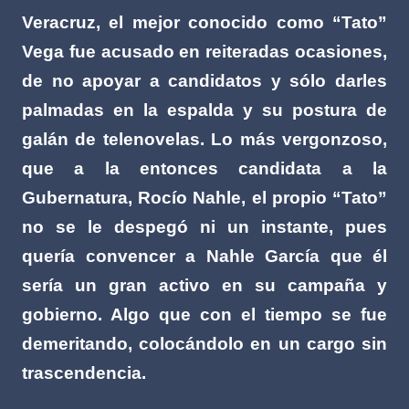
Veracruz, el mejor conocido como “Tato”
Vega fue acusado en reiteradas ocasiones,
de no apoyar a candidatos y sólo darles
palmadas en la espalda y su postura de
galán de telenovelas. Lo más vergonzoso,
que a la entonces candidata a la
Gubernatura, Rocío Nahle, el propio “Tato”
no se le despegó ni un instante, pues
quería convencer a Nahle García que él
sería un gran activo en su campaña y
gobierno. Algo que con el tiempo se fue
demeritando, colocándolo en un cargo sin
trascendencia.