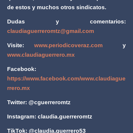
de estos y muchos otros sindicatos.
Dudas y comentarios:
claudiaguerreromtz@gmail.com
Visite:
www.periodicoveraz.com
y
www.claudiaguerrero.mx
Facebook:
https://www.facebook.com/www.claudiague
rrero.mx
Twitter: @cguerreromtz
Instagram: claudia.guerreromtz
TikTok: @claudia.guerrero53