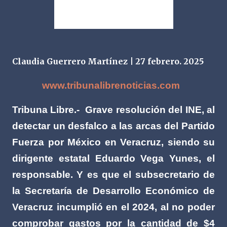
Claudia Guerrero Martínez | 27 febrero. 2025
www.tribunalibrenoticias.com
Tribuna Libre.-
Grave resolución del INE, al
detectar un desfalco a las arcas del Partido
Fuerza por México en Veracruz, siendo su
dirigente estatal Eduardo Vega Yunes, el
responsable. Y es que el subsecretario de
la Secretaría de Desarrollo Económico de
Veracruz incumplió en el 2024, al no poder
comprobar gastos por la cantidad de $4