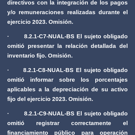
directivos con la integración de los pagos
y/o remuneraciones realizadas durante el
ejercicio 2023. Omisión.
·
8.2.1-C7-NUAL-BS El sujeto obligado
omitió presentar la relación detallada del
inventario fijo. Omisión.
·
8.2.1-C8-NUAL-BS El sujeto obligado
omitió informar sobre los porcentajes
aplicables a la depreciación de su activo
fijo del ejercicio 2023. Omisión.
·
8.2.1-C9-NUAL-BS El sujeto obligado
omitió registrar correctamente el
financiamiento público para operación