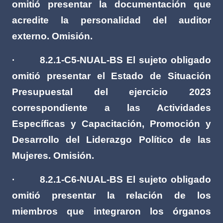
omitió presentar la documentación que
acredite la personalidad del auditor
externo. Omisión.
·
8.2.1-C5-NUAL-BS El sujeto obligado
omitió presentar el Estado de Situación
Presupuestal del ejercicio 2023
correspondiente a las Actividades
Específicas y Capacitación, Promoción y
Desarrollo del Liderazgo Político de las
Mujeres. Omisión.
·
8.2.1-C6-NUAL-BS El sujeto obligado
omitió presentar la relación de los
miembros que integraron los órganos