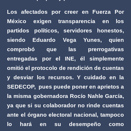
Los afectados por creer en Fuerza Por
México exigen transparencia en los
partidos políticos, servidores honestos,
siendo Eduardo Vega Yunes, quien
comprobó que las prerrogativas
entregadas por el INE, él simplemente
omitió el protocolo de rendición de cuentas
y desviar los recursos. Y cuidado en la
SEDECOP,
pues puede poner en aprietos a
la misma gobernadora Rocío Nahle García,
ya que si su colaborador no rinde cuentas
ante el órgano electoral nacional, tampoco
lo hará en su desempeño como