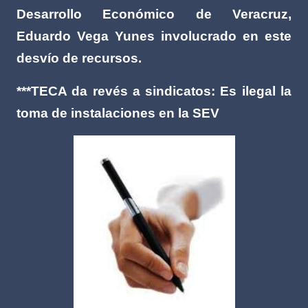
Desarrollo Económico de Veracruz,
Eduardo Vega Yunes involucrado en este
desvío de recursos.
***TECA da revés a sindicatos: Es ilegal la
toma de instalaciones en la SEV