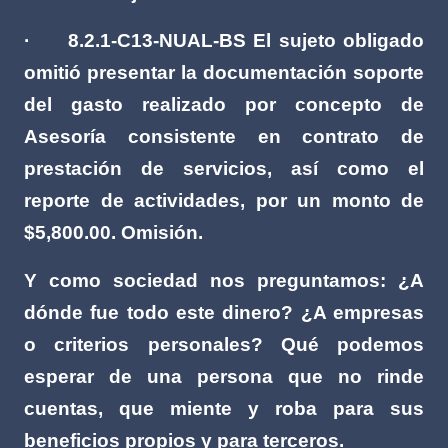
·
8.2.1-C13-NUAL-BS El sujeto obligado
omitió presentar la documentación soporte
del gasto realizado por concepto de
Asesoría consistente en contrato de
prestación de servicios, así como el
reporte de actividades, por un monto de
$5,800.00. Omisión.
Y como sociedad nos preguntamos: ¿A
dónde fue todo este dinero? ¿A empresas
o criterios personales? Qué podemos
esperar de una persona que no rinde
cuentas, que miente y roba para sus
beneficios propios y para terceros.