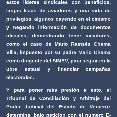
estos líderes sindicales con beneficios,
largas listas de aviadores y una vida de
privilegios, algunos cayendo en el cinismo
y negando información de documentos
oficiales, demostrando tener aviadores,
como el caso de Mario Ramsés Chama
Villa, impuesto por su padre Mario Chama
como dirigente del SIMEV, para seguir en la
ubre estatal y financiar campañas
electorales.
Y para poner más presión a esto, el
Tribunal de Conciliación y Arbitraje del
Poder Judicial del Estado de Veracruz
determina, bajo petición con el número E-