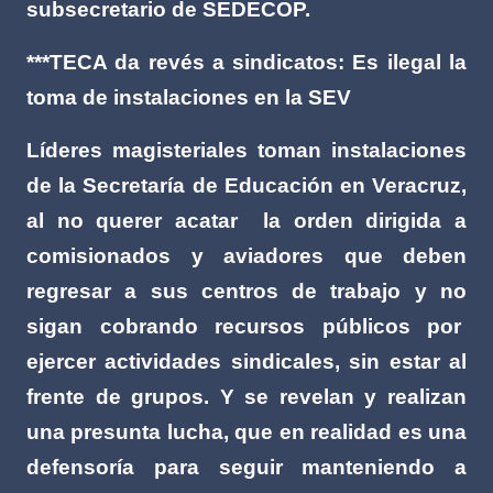
subsecretario de SEDECOP.
***TECA da revés a sindicatos: Es ilegal la
toma de instalaciones en la SEV
Líderes magisteriales toman instalaciones
de la Secretaría de Educación en Veracruz,
al no querer acatar
la orden dirigida a
comisionados y aviadores que deben
regresar a sus centros de trabajo y no
sigan cobrando recursos públicos por
ejercer actividades sindicales, sin estar al
frente de grupos. Y se revelan y realizan
una presunta lucha, que en realidad es una
defensoría para seguir manteniendo a