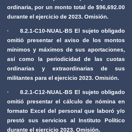
ordinaria, por un monto total de $96,692.00
durante el ejercicio de 2023. Omisión.
·
8.2.1-C10-NUAL-BS El sujeto obligado
omitió presentar el aviso de los montos
mínimos y máximos de sus aportaciones,
así como la periodicidad de las cuotas
ordinarias y extraordinarias de sus
militantes para el ejercicio 2023. Omisión.
·
8.2.1-C12-NUAL-BS El sujeto obligado
omitió presentar el cálculo de nómina en
formato Excel del personal que laboró y/o
prestó sus servicios al Instituto Político
durante el ejercicio 2023. Omisión.