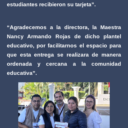
estudiantes recibieron su tarjeta”.
“Agradecemos a la directora, la Maestra
Nancy Armando Rojas de dicho plantel
educativo, por facilitarnos el espacio para
que esta entrega se realizara de manera
ordenada y cercana a la comunidad
educativa”.