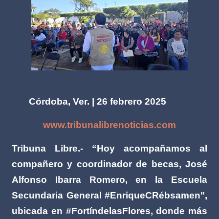
Córdoba, Ver. | 26 febrero 2025
www.tribunalibrenoticias.com
Tribuna Libre.- “Hoy acompañamos al
compañero y coordinador de becas, José
Alfonso Ibarra Romero, en la Escuela
Secundaria General #EnriqueCRébsamen",
ubicada en #FortíndelasFlores, donde más