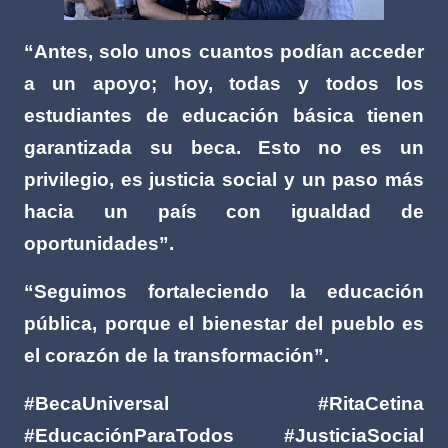
“Antes, solo unos cuantos podían acceder
a un apoyo; hoy, todas y todos los
estudiantes de educación básica tienen
garantizada su beca. Esto no es un
privilegio, es justicia social y un paso más
hacia un país con igualdad de
oportunidades”.
“Seguimos fortaleciendo la educación
pública, porque el bienestar del pueblo es
el corazón de la transformación”.
#BecaUniversal #RitaCetina
#EducaciónParaTodos #JusticiaSocial