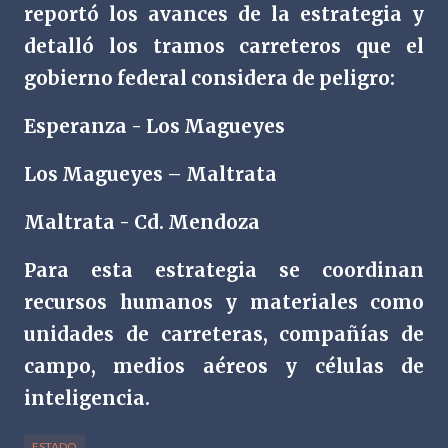
reportó los avances de la estrategia y
detalló los tramos carreteros que el
gobierno federal considera de peligro:
Esperanza - Los Magueyes
Los Magueyes – Maltrata
Maltrata - Cd. Mendoza
Para esta estrategia se coordinan
recursos humanos y materiales como
unidades de carreteras, compañías de
campo, medios aéreos y células de
inteligencia.
ESTADO