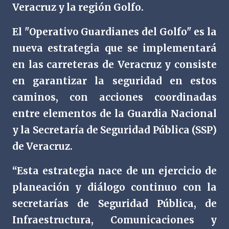
Veracruz y la región Golfo.
El "Operativo Guardianes del Golfo" es la
nueva estrategia que se implementará
en las carreteras de Veracruz y consiste
en garantizar la seguridad en estos
caminos, con acciones coordinadas
entre elementos de la Guardia Nacional
y la Secretaría de Seguridad Pública (SSP)
de Veracruz.
“Esta estrategia nace de un ejercicio de
planeación y diálogo continuo con la
secretarías de Seguridad Pública, de
Infraestructura, Comunicaciones y