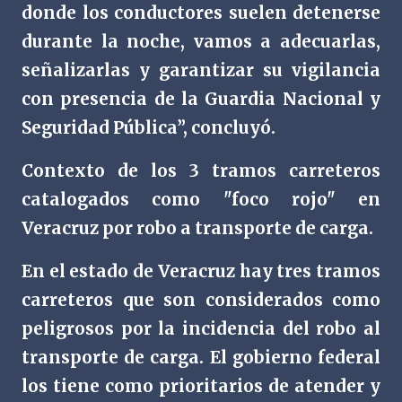
donde los conductores suelen detenerse
durante la noche, vamos a adecuarlas,
señalizarlas y garantizar su vigilancia
con presencia de la Guardia Nacional y
Seguridad Pública”, concluyó.
Contexto de los 3 tramos carreteros
catalogados como "foco rojo" en
Veracruz por robo a transporte de carga.
En el estado de Veracruz hay tres tramos
carreteros que son considerados como
peligrosos por la incidencia del robo al
transporte de carga. El gobierno federal
los tiene como prioritarios de atender y