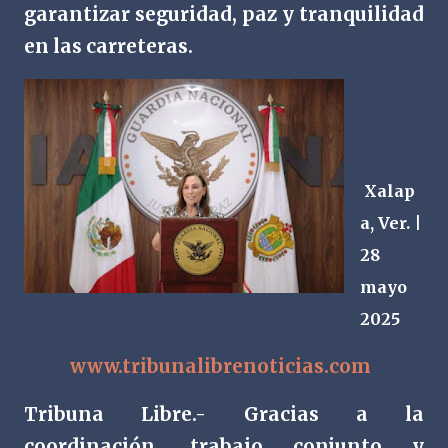
garantizar seguridad, paz y tranquilidad
en las carreteras.
Xalap
a, Ver. |
28
mayo
2025
www.tribunalibrenoticias.com
Tribuna Libre.- Gracias a la
coordinación, trabajo conjunto y