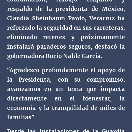
respaldo de la presidenta de México,
Claudia Sheinbaum Pardo, Veracruz ha
reforzado la seguridad en sus carreteras,
eliminado retenes y próximamente
instalará paraderos seguros, destacó la
gobernadora Rocío Nahle García.
“Agradezco profundamente el apoyo de
la Presidenta, con su compromiso,
avanzamos en un tema que impacta
directamente en el bienestar, la
economía y la tranquilidad de miles de
familias”.
Desde las instalaciones de la Guardia