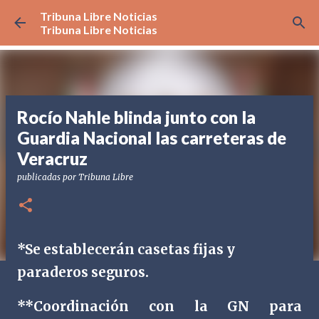
Tribuna Libre Noticias
Ir al contenido principal
Tribuna Libre Noticias
Rocío Nahle blinda junto con la
Guardia Nacional las carreteras de
Veracruz
publicadas por
Tribuna Libre
*Se establecerán casetas fijas y
paraderos seguros.
**Coordinación con la GN para