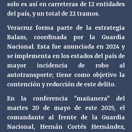
solo es así en carreteras de 12 entidades
del país, y un total de 22 tramos.
Veracruz forma parte de la estrategia
Balam, coordinada por la Guardia
Nacional. Esta fue anunciada en 2024 y
se implementa en los estados del país de
mayor incidencia de robo al
autotransporte; tiene como objetivo la
contención y reducción de este delito.
En la conferencia "mañanera" del
martes 20 de mayo de este 2025, el
comandante al frente de la Guardia
Nacional, Hernán Cortés Hernández,