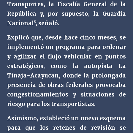
Transportes, la Fiscalía General de la
República y, por supuesto, la Guardia
Nacional”, señaló.
Explicó que, desde hace cinco meses, se
implementó un programa para ordenar
y agilizar el flujo vehicular en puntos
estratégicos, como la autopista La
Tinaja–Acayucan, donde la prolongada
presencia de obras federales provocaba
congestionamientos y situaciones de
riesgo para los transportistas.
Asimismo, estableció un nuevo esquema
para que los retenes de revisión se