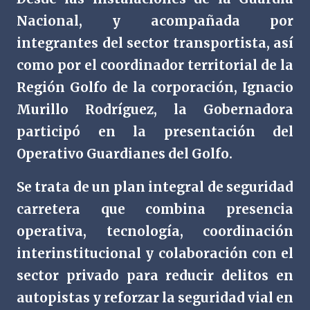
Nacional, y acompañada por
integrantes del sector transportista, así
como por el coordinador territorial de la
Región Golfo de la corporación, Ignacio
Murillo Rodríguez, la Gobernadora
participó en la presentación del
Operativo Guardianes del Golfo.
Se trata de un plan integral de seguridad
carretera que combina presencia
operativa, tecnología, coordinación
interinstitucional y colaboración con el
sector privado para reducir delitos en
autopistas y reforzar la seguridad vial en