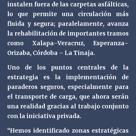
instalen fuera de las carpetas asfálticas,
lo que permite una circulación más
fluida y segura; paralelamente, avanza
la rehabilitación de importantes tramos
como Xalapa–Veracruz, Esperanza–
Orizaba, Córdoba – La Tinaja.
Uno de los puntos centrales de la
estrategia es la implementación de
paraderos seguros, especialmente para
el transporte de carga, que ahora serán
una realidad gracias al trabajo conjunto
con la iniciativa privada.
“Hemos identificado zonas estratégicas