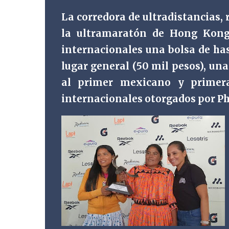
La corredora de ultradistancias,
la ultramaratón de Hong Kong, 
internacionales una bolsa de has
lugar general (50 mil pesos), un
al primer mexicano y primer
internacionales otorgados por Ph