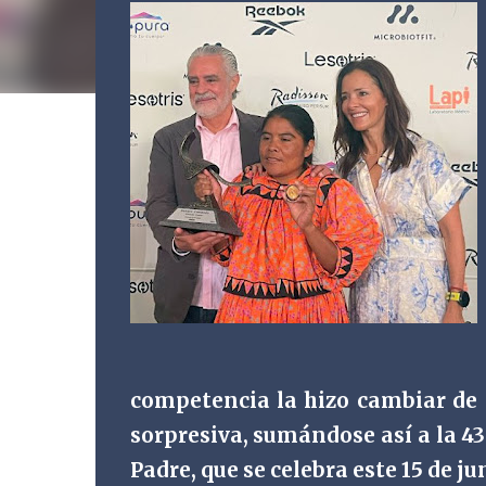
competencia la hizo cambiar de 
sorpresiva, sumándose así a la 43
Padre, que se celebra este 15 de ju