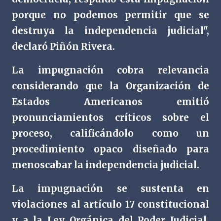
porque no podemos permitir que se
destruya la independencia judicial",
declaró Piñón Rivera.
La impugnación cobra relevancia
considerando que la Organización de
Estados Americanos emitió
pronunciamientos críticos sobre el
proceso, calificándolo como un
procedimiento opaco diseñado para
menoscabar la independencia judicial.
La impugnación se sustenta en
violaciones al artículo 17 constitucional
y a la Ley Orgánica del Poder Judicial,