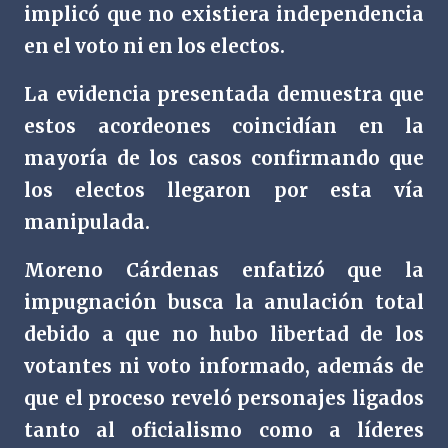
implicó que no existiera independencia
en el voto ni en los electos.
La evidencia presentada demuestra que
estos acordeones coincidían en la
mayoría de los casos confirmando que
los electos llegaron por esta vía
manipulada.
Moreno Cárdenas enfatizó que la
impugnación busca la anulación total
debido a que no hubo libertad de los
votantes ni voto informado, además de
que el proceso reveló personajes ligados
tanto al oficialismo como a líderes