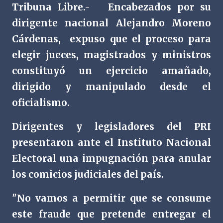
Tribuna Libre.-
Encabezados por su
dirigente nacional Alejandro Moreno
Cárdenas,
expuso que el proceso para
elegir jueces, magistrados y ministros
constituyó un ejercicio amañado,
dirigido y manipulado desde el
oficialismo.
Dirigentes y legisladores del PRI
presentaron ante el Instituto Nacional
Electoral una impugnación para anular
los comicios judiciales del país.
"No vamos a permitir que se consume
este fraude que pretende entregar el