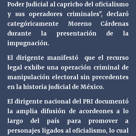
Poder Judicial al capricho del oficialismo
y sus operadores criminales", declaró
categóricamente Moreno Cárdenas
durante la presentación de la
impugnación.
El dirigente manifestó
que el recurso
legal exhibe una operación criminal de
manipulación electoral sin precedentes
en la historia judicial de México.
El dirigente nacional del PRI documentó
la amplia difusión de acordeones a lo
largo del país para promover a
personajes ligados al oficialismo, lo cual