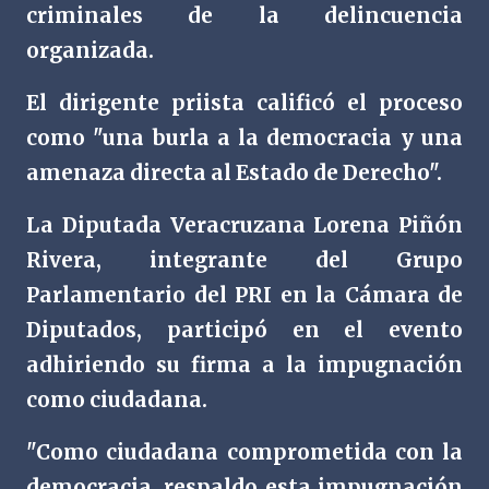
criminales de la delincuencia
organizada.
El dirigente priista calificó el proceso
como "una burla a la democracia y una
amenaza directa al Estado de Derecho".
La Diputada Veracruzana Lorena Piñón
Rivera, integrante del Grupo
Parlamentario del PRI en la Cámara de
Diputados, participó en el evento
adhiriendo su firma a la impugnación
como ciudadana.
"Como ciudadana comprometida con la
democracia, respaldo esta impugnación