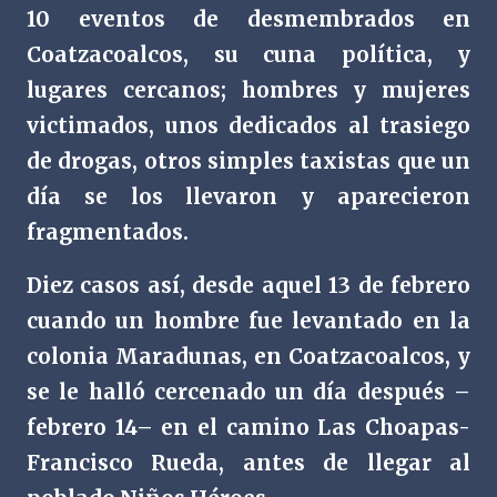
10 eventos de desmembrados en
Coatzacoalcos, su cuna política, y
lugares cercanos; hombres y mujeres
victimados, unos dedicados al trasiego
de drogas, otros simples taxistas que un
día se los llevaron y aparecieron
fragmentados.
Diez casos así, desde aquel 13 de febrero
cuando un hombre fue levantado en la
colonia Maradunas, en Coatzacoalcos, y
se le halló cercenado un día después –
febrero 14– en el camino Las Choapas-
Francisco Rueda, antes de llegar al