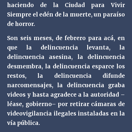
haciendo de la Ciudad para Vivir
Siempre el edén de la muerte, un paraíso
de horror.
Son seis meses, de febrero para acá, en
que la delincuencia levanta, la
delincuencia asesina, la delincuencia
desmembra, la delincuencia esparce los
restos, la delincuencia difunde
narcomensajes, la delincuencia graba
videos y hasta agradece a la autoridad –
léase, gobierno– por retirar cámaras de
videovigilancia ilegales instaladas en la
vía pública.