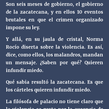
Son seis meses de gobierno, el gobierno
de la zacatecana, y en ellos 10 eventos
brutales en que el crimen organizado
impone su ley.
Y allá, en su jaula de cristal, Norma
Rocío diserta sobre la violencia. Es así,
dice, como ellos, los malandros, mandan
un mensaje. ¿Saben por qué? Quieren
infundir miedo.
Qué sabia resultó la zacatecana. Es que
los cárteles quieren infundir miedo.
La filósofa de palacio no tiene claro que