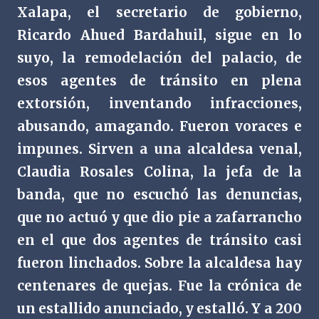
Xalapa, el secretario de gobierno,
Ricardo Ahued Bardahuil, sigue en lo
suyo, la remodelación del palacio, de
esos agentes de tránsito en plena
extorsión, inventando infracciones,
abusando, amagando. Fueron voraces e
impunes. Sirven a una alcaldesa venal,
Claudia Rosales Colina, la jefa de la
banda, que no escuchó las denuncias,
que no actuó y que dio pie a zafarrancho
en el que dos agentes de tránsito casi
fueron linchados. Sobre la alcaldesa hay
centenares de quejas. Fue la crónica de
un estallido anunciado, y estalló. Y a 200