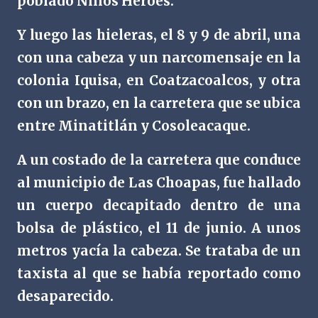
poblado Niños Héroes.
Y luego las hieleras, el 8 y 9 de abril, una
con una cabeza y un narcomensaje en la
colonia Iquisa, en Coatzacoalcos, y otra
con un brazo, en la carretera que se ubica
entre Minatitlán y Cosoleacaque.
A un costado de la carretera que conduce
al municipio de Las Choapas, fue hallado
un cuerpo decapitado dentro de una
bolsa de plástico, el 11 de junio. A unos
metros yacía la cabeza. Se trataba de un
taxista al que se había reportado como
desaparecido.