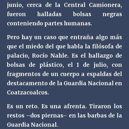
junio, cerca de la Central Camionera,
fueron halladas bolsas negras
conteniendo partes humanas.
Pero hay un caso que entraña algo más
que el miedo del que habla la filósofa de
palacio, Rocío Nahle. Es el hallazgo de
bolsas de plástico, el 1 de julio, con
fragmentos de un cuerpo a espaldas del
destacamento de la Guardia Nacional en
Coatzacoalcos.
Es un reto. Es una afrenta. Tiraron los
restos –dos piernas– en las barbas de la
Guardia Nacional.