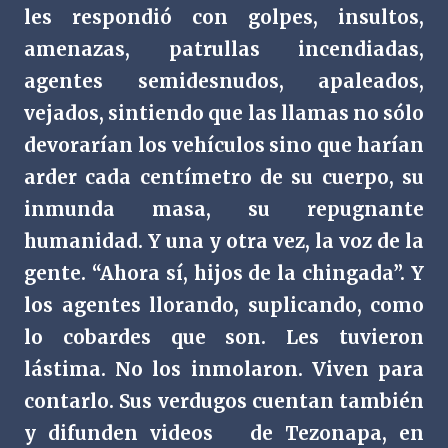
les respondió con golpes, insultos,
amenazas, patrullas incendiadas,
agentes semidesnudos, apaleados,
vejados, sintiendo que las llamas no sólo
devorarían los vehículos sino que harían
arder cada centímetro de su cuerpo, su
inmunda masa, su repugnante
humanidad. Y una y otra vez, la voz de la
gente. “Ahora sí, hijos de la chingada”. Y
los agentes llorando, suplicando, como
lo cobardes que son. Les tuvieron
lástima. No los inmolaron. Viven para
contarlo. Sus verdugos cuentan también
y difunden videos
de Tezonapa, en