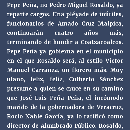
Pepe Peña, no Pedro Miguel Rosaldo, ya
reparte cargos. Una pléyade de inútiles,
funcionarios de Amado Cruz Malpica,
continuarán cuatro años más,
terminando de hundir a Coatzacoalcos.
Pepe Peña ya gobierna en el municipio
en el que Rosaldo será, al estilo Víctor
Manuel Carranza, un florero más. Muy
ufano, feliz, feliz, Cutberto Sánchez
presume a quien se cruce en su camino
que José Luis Peña Peña, el incómodo
marido de la gobernadora de Veracruz,
Rocío Nahle García, ya lo ratificó como
director de Alumbrado Público. Rosaldo,