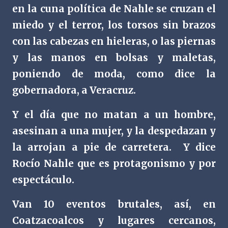
en la cuna política de Nahle se cruzan el
miedo y el terror, los torsos sin brazos
con las cabezas en hieleras, o las piernas
y las manos en bolsas y maletas,
poniendo de moda, como dice la
gobernadora, a Veracruz.
Y el día que no matan a un hombre,
asesinan a una mujer, y la despedazan y
la arrojan a pie de carretera.
Y dice
Rocío Nahle que es protagonismo y por
espectáculo.
Van 10 eventos brutales, así, en
Coatzacoalcos y lugares cercanos,