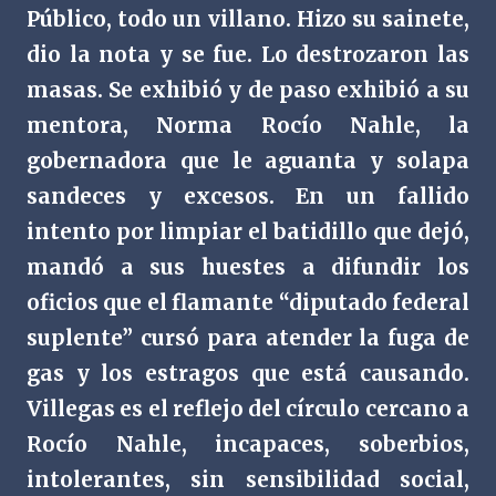
Público, todo un villano. Hizo su sainete,
dio la nota y se fue. Lo destrozaron las
masas. Se exhibió y de paso exhibió a su
mentora, Norma Rocío Nahle, la
gobernadora que le aguanta y solapa
sandeces y excesos. En un fallido
intento por limpiar el batidillo que dejó,
mandó a sus huestes a difundir los
oficios que el flamante “diputado federal
suplente” cursó para atender la fuga de
gas y los estragos que está causando.
Villegas es el reflejo del círculo cercano a
Rocío Nahle, incapaces, soberbios,
intolerantes, sin sensibilidad social,