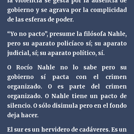
la violencia se gesta por la ausencia de
gobierno y se agrava por la complicidad
de las esferas de poder.
“Yo no pacto”, presume la filósofa Nahle,
pero su aparato policíaco sí; su aparato
judicial, sí; su aparato político, sí.
O Rocío Nahle no lo sabe pero su
gobierno sí pacta con el crimen
organizado. O es parte del crimen
organizado. O Nahle tiene un pacto de
silencio. O sólo disimula pero en el fondo
deja hacer.
El sur es un hervidero de cadáveres. Es un