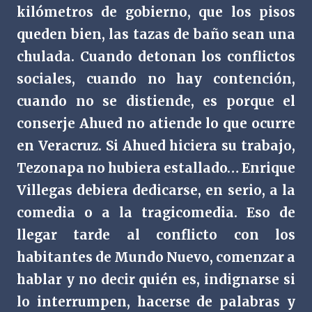
kilómetros de gobierno, que los pisos
queden bien, las tazas de baño sean una
chulada. Cuando detonan los conflictos
sociales, cuando no hay contención,
cuando no se distiende, es porque el
conserje Ahued no atiende lo que ocurre
en Veracruz. Si Ahued hiciera su trabajo,
Tezonapa no hubiera estallado… Enrique
Villegas debiera dedicarse, en serio, a la
comedia o a la tragicomedia. Eso de
llegar tarde al conflicto con los
habitantes de Mundo Nuevo, comenzar a
hablar y no decir quién es, indignarse si
lo interrumpen, hacerse de palabras y