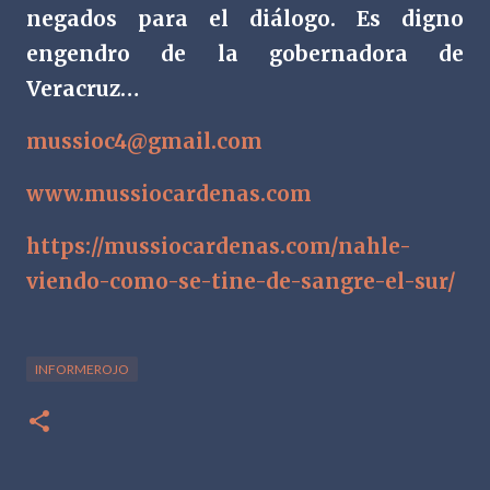
negados para el diálogo. Es digno
engendro de la gobernadora de
Veracruz…
mussioc4@gmail.com
www.mussiocardenas.com
https://mussiocardenas.com/nahle-
viendo-como-se-tine-de-sangre-el-sur/
INFORMEROJO