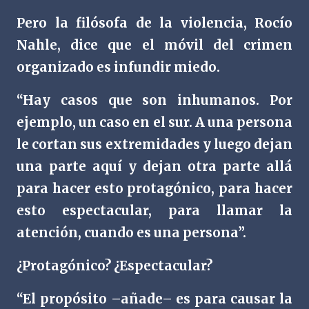
Pero la filósofa de la violencia, Rocío
Nahle, dice que el móvil del crimen
organizado es infundir miedo.
“Hay casos que son inhumanos. Por
ejemplo, un caso en el sur. A una persona
le cortan sus extremidades y luego dejan
una parte aquí y dejan otra parte allá
para hacer esto protagónico, para hacer
esto espectacular, para llamar la
atención, cuando es una persona”.
¿Protagónico? ¿Espectacular?
“El propósito –añade– es para causar la