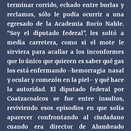
terminar corrido, echado entre burlas y
reclamos, sólo le podía ocurrir a una
egresado de la Academia Rocío Nahle.
“Soy el diputado federal”, les soltó a
media carretera, como si el mote le
sirviera para acallar a los inconformes
que lo único que quieren es saber qué gas
los está enfermando –hemorragia
nasal
y ocular y comezón en la piel– y qué hace
la autoridad. El diputado federal por
Coatzacoalcos se fue entre insultos,
reviviendo esos episodios en que solía
aparecer confrontando al ciudadano
cuando era director de Alumbrado