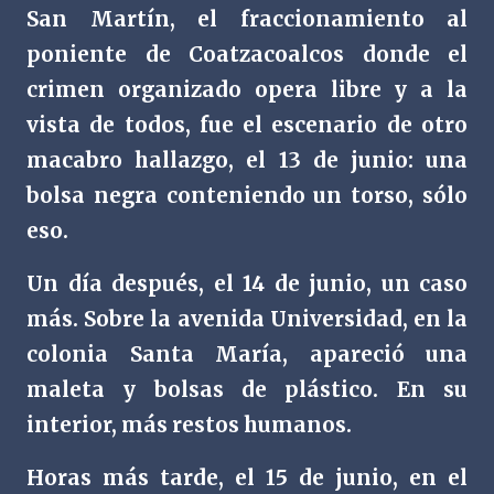
San Martín, el fraccionamiento al
poniente de Coatzacoalcos donde el
crimen organizado opera libre y a la
vista de todos, fue el escenario de otro
macabro hallazgo, el 13 de junio: una
bolsa negra conteniendo un torso, sólo
eso.
Un día después, el 14 de junio, un caso
más. Sobre la avenida Universidad, en la
colonia Santa María, apareció una
maleta y bolsas de plástico. En su
interior, más restos humanos.
Horas más tarde, el 15 de junio, en el