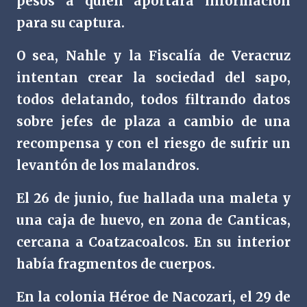
pesos a quien aportara información
para su captura.
O sea, Nahle y la Fiscalía de Veracruz
intentan crear la sociedad del sapo,
todos delatando, todos filtrando datos
sobre jefes de plaza a cambio de una
recompensa y con el riesgo de sufrir un
levantón de los malandros.
El 26 de junio, fue hallada una maleta y
una caja de huevo, en zona de Canticas,
cercana a Coatzacoalcos. En su interior
había fragmentos de cuerpos.
En la colonia Héroe de Nacozari, el 29 de