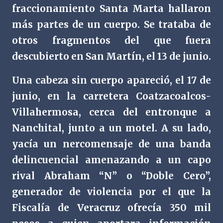
fraccionamiento Santa Marta hallaron
más partes de un cuerpo. Se trataba de
otros fragmentos del que fuera
descubierto en San Martín, el 13 de junio.
Una cabeza sin cuerpo apareció, el 17 de
junio, en la carretera Coatzacoalcos-
Villahermosa, cerca del entronque a
Nanchital, junto a un motel. A su lado,
yacía un nercomensaje de una banda
delincuencial amenazando a un capo
rival Abraham “N” o “Doble Cero”,
generador de violencia por el que la
Fiscalía de Veracruz ofrecía 350 mil