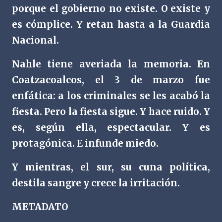
porque el gobierno no existe. O existe y
es cómplice. Y retan hasta a la Guardia
Nacional.
Nahle tiene averiada la memoria. En
Coatzacoalcos, el 3 de marzo fue
enfática: a los criminales se les acabó la
fiesta. Pero la fiesta sigue. Y hace ruido. Y
es, según ella, espectacular. Y es
protagónica. E infunde miedo.
Y mientras, el sur, su cuna política,
destila sangre y crece la irritación.
METADATO