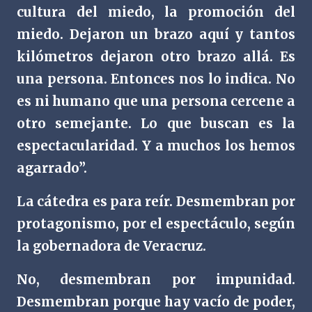
cultura del miedo, la promoción del
miedo. Dejaron un brazo aquí y tantos
kilómetros dejaron otro brazo allá. Es
una persona. Entonces nos lo indica. No
es ni humano que una persona cercene a
otro semejante. Lo que buscan es la
espectacularidad. Y a muchos los hemos
agarrado”.
La cátedra es para reír. Desmembran por
protagonismo, por el espectáculo, según
la gobernadora de Veracruz.
No, desmembran por impunidad.
Desmembran porque hay vacío de poder,