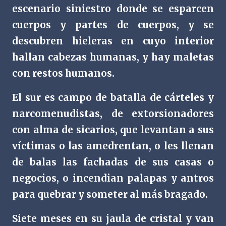
escenario siniestro donde se esparcen
cuerpos y partes de cuerpos, y se
descubren hieleras en cuyo interior
hallan cabezas humanas, y hay maletas
con restos humanos.
El sur es campo de batalla de cárteles y
narcomenudistas, de extorsionadores
con alma de sicarios, que levantan a sus
víctimas o las amedrentan, o les llenan
de balas las fachadas de sus casas o
negocios, o incendian palapas y antros
para quebrar y someter al más bragado.
Siete meses en su jaula de cristal y van