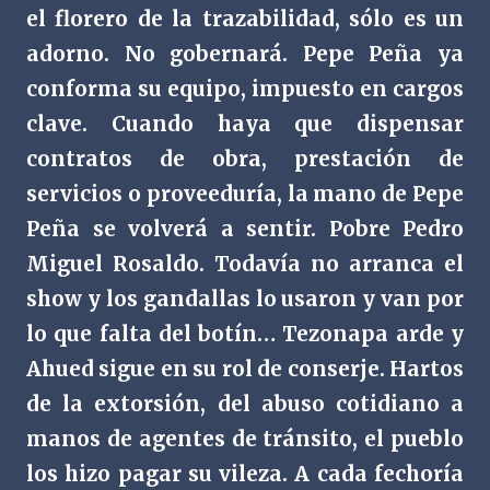
el florero de la trazabilidad, sólo es un
adorno. No gobernará. Pepe Peña ya
conforma su equipo, impuesto en cargos
clave. Cuando haya que dispensar
contratos de obra, prestación de
servicios o proveeduría, la mano de Pepe
Peña se volverá a sentir. Pobre Pedro
Miguel Rosaldo. Todavía no arranca el
show y los gandallas lo usaron y van por
lo que falta del botín… Tezonapa arde y
Ahued sigue en su rol de conserje. Hartos
de la extorsión, del abuso cotidiano a
manos de agentes de tránsito, el pueblo
los hizo pagar su vileza. A cada fechoría