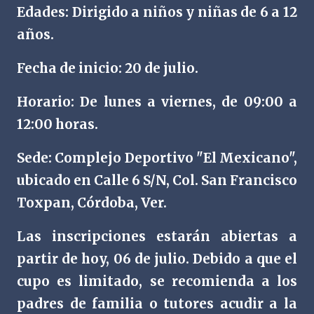
Edades: Dirigido a niños y niñas de 6 a 12
años.
Fecha de inicio: 20 de julio.
Horario: De lunes a viernes, de 09:00 a
12:00 horas.
Sede: Complejo Deportivo "El Mexicano",
ubicado en Calle 6 S/N, Col. San Francisco
Toxpan, Córdoba, Ver.
Las inscripciones estarán abiertas a
partir de hoy, 06 de julio. Debido a que el
cupo es limitado, se recomienda a los
padres de familia o tutores acudir a la