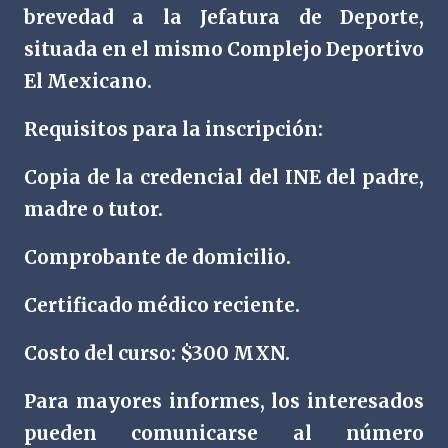
brevedad a la Jefatura de Deporte,
situada en el mismo Complejo Deportivo
El Mexicano.
Requisitos para la inscripción:
Copia de la credencial del INE del padre,
madre o tutor.
Comprobante de domicilio.
Certificado médico reciente.
Costo del curso: $300 MXN.
Para mayores informes, los interesados
pueden comunicarse al número