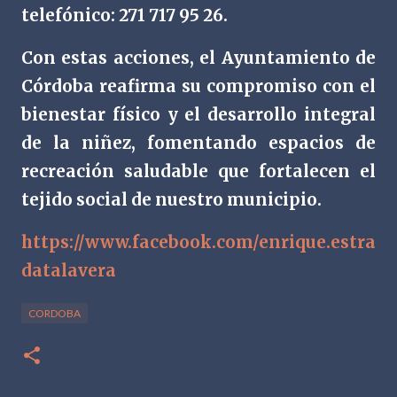
telefónico: 271 717 95 26.
Con estas acciones, el Ayuntamiento de
Córdoba reafirma su compromiso con el
bienestar físico y el desarrollo integral
de la niñez, fomentando espacios de
recreación saludable que fortalecen el
tejido social de nuestro municipio.
https://www.facebook.com/enrique.estra
datalavera
CORDOBA