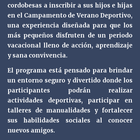
cordobesas a inscribir a sus hijos e hijas
en el Campamento de Verano Deportivo,
una experiencia diseñada para que los
más pequeños disfruten de un periodo
vacacional lleno de acción, aprendizaje
y sana convivencia.
El programa está pensado para brindar
un entorno seguro y divertido donde los
participantes podrán realizar
actividades deportivas, participar en
talleres de manualidades y fortalecer
sus habilidades sociales al conocer
nuevos amigos.