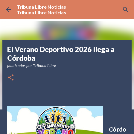
Tribuna Libre Noticias
Ir al contenido principal
Tribuna Libre Noticias
El Verano Deportivo 2026 llega a
Córdoba
publicadas por
Tribuna Libre
Córdo